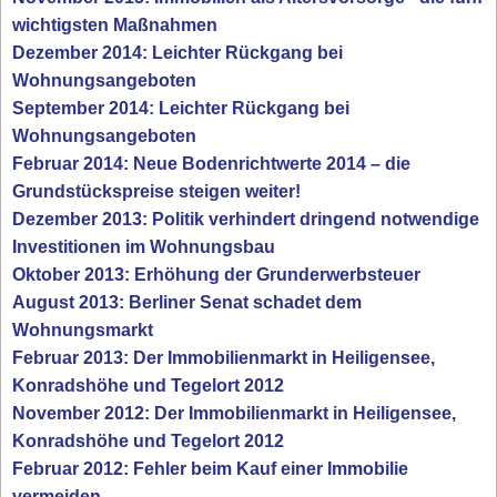
wichtigsten Maßnahmen
Dezember 2014: Leichter Rückgang bei
Wohnungsangeboten
September 2014: Leichter Rückgang bei
Wohnungsangeboten
Februar 2014: Neue Bodenrichtwerte 2014 – die
Grundstückspreise steigen weiter!
Dezember 2013: Politik verhindert dringend notwendige
Investitionen im Wohnungsbau
Oktober 2013: Erhöhung der Grunderwerbsteuer
August 2013: Berliner Senat schadet dem
Wohnungsmarkt
Februar 2013: Der Immobilienmarkt in Heiligensee,
Konradshöhe und Tegelort 2012
November 2012: Der Immobilienmarkt in Heiligensee,
Konradshöhe und Tegelort 2012
Februar 2012: Fehler beim Kauf einer Immobilie
vermeiden