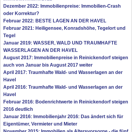
Dezember 2022: Immobilienpreise: Immobilien-Crash
oder Korrektur?
Februar 2022: BESTE LAGEN AN DER HAVEL
Februar 2021: Heiligensee, Konradshöhe, Tegelort und
Tegel
Januar 2019: WASSER, WALD UND TRAUMHAFTE
WASSERLAGEN AN DER HAVEL
August 2017: Immobilienpreise in Reinickendorf steigen
auch von Januar bis August 2017 weiter
April 2017: Traumhafte Wald- und Wasserlagen an der
Havel
April 2016: Traumhafte Wald- und Wasserlagen an der
Havel
Februar 2016: Bodenrichtwerte in Reinickendorf steigen
2016 deutlich
Januar 2016: Immobilienjahr 2016: Das ändert sich für
Eigentümer, Vermieter und Mieter
November 2015: Immobilien als Altersvorsorge - die fünf