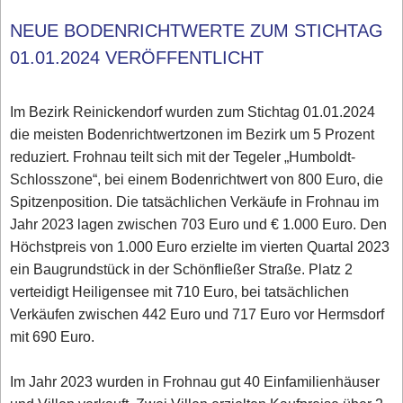
NEUE BODENRICHTWERTE ZUM STICHTAG
01.01.2024 VERÖFFENTLICHT
Im Bezirk Reinickendorf wurden zum Stichtag 01.01.2024
die meisten Bodenrichtwertzonen im Bezirk um 5 Prozent
reduziert. Frohnau teilt sich mit der Tegeler „Humboldt-
Schlosszone“, bei einem Bodenrichtwert von 800 Euro, die
Spitzenposition. Die tatsächlichen Verkäufe in Frohnau im
Jahr 2023 lagen zwischen 703 Euro und € 1.000 Euro. Den
Höchstpreis von 1.000 Euro erzielte im vierten Quartal 2023
ein Baugrundstück in der Schönfließer Straße. Platz 2
verteidigt Heiligensee mit 710 Euro, bei tatsächlichen
Verkäufen zwischen 442 Euro und 717 Euro vor Hermsdorf
mit 690 Euro.
Im Jahr 2023 wurden in Frohnau gut 40 Einfamilienhäuser