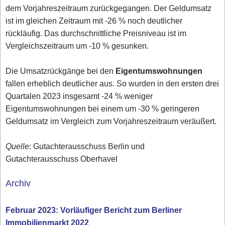
dem Vorjahreszeitraum zurückgegangen. Der Geldumsatz
ist im gleichen Zeitraum mit -26 % noch deutlicher
rückläufig. Das durchschnittliche Preisniveau ist im
Vergleichszeitraum um -10 % gesunken.
Die Umsatzrückgänge bei den
Eigentumswohnungen
fallen erheblich deutlicher aus. So wurden in den ersten drei
Quartalen 2023 insgesamt -24 % weniger
Eigentumswohnungen bei einem um -30 % geringeren
Geldumsatz im Vergleich zum Vorjahreszeitraum veräußert.
Quelle
: Gutachterausschuss Berlin und
Gutachterausschuss Oberhavel
Archiv
Februar 2023: Vorläufiger Bericht zum Berliner
Immobilienmarkt 2022