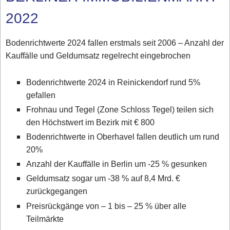
2022
Bodenrichtwerte 2024 fallen erstmals seit 2006 – Anzahl der
Kauffälle und Geldumsatz regelrecht eingebrochen
Bodenrichtwerte 2024 in Reinickendorf rund 5%
gefallen
Frohnau und Tegel (Zone Schloss Tegel) teilen sich
den Höchstwert im Bezirk mit € 800
Bodenrichtwerte in Oberhavel fallen deutlich um rund
20%
Anzahl der Kauffälle in Berlin um -25 % gesunken
Geldumsatz sogar um -38 % auf 8,4 Mrd. €
zurückgegangen
Preisrückgänge von – 1 bis – 25 % über alle
Teilmärkte