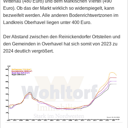
Wittenau (480 Euro) und dem Märkischen Viertel (490
Euro). Ob das der Markt wirklich so widerspiegelt, kann
bezweifelt werden. Alle anderen Bodenrichtwertzonen im
Landkreis Oberhavel liegen unter 400 Euro.
Der Abstand zwischen den Reinickendorfer Ortsteilen und
den Gemeinden in Overhavel hat sich somit von 2023 zu
2024 deutlich vergrößert.