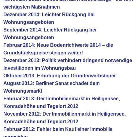
wichtigsten Maßnahmen
Dezember 2014: Leichter Rückgang bei
Wohnungsangeboten
September 2014: Leichter Rückgang bei
Wohnungsangeboten
Februar 2014: Neue Bodenrichtwerte 2014 – die
Grundstückspreise steigen weiter!
Dezember 2013: Politik verhindert dringend notwendige
Investitionen im Wohnungsbau
Oktober 2013: Erhöhung der Grunderwerbsteuer
August 2013: Berliner Senat schadet dem
Wohnungsmarkt
Februar 2013: Der Immobilienmarkt in Heiligensee,
Konradshöhe und Tegelort 2012
November 2012: Der Immobilienmarkt in Heiligensee,
Konradshöhe und Tegelort 2012
Februar 2012: Fehler beim Kauf einer Immobilie
vermeiden