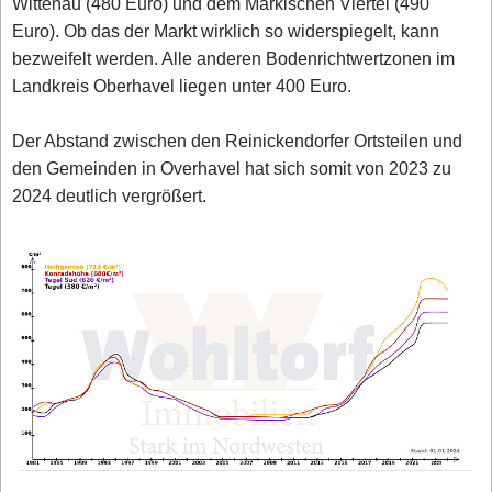
Wittenau (480 Euro) und dem Märkischen Viertel (490
Euro). Ob das der Markt wirklich so widerspiegelt, kann
bezweifelt werden. Alle anderen Bodenrichtwertzonen im
Landkreis Oberhavel liegen unter 400 Euro.
Der Abstand zwischen den Reinickendorfer Ortsteilen und
den Gemeinden in Overhavel hat sich somit von 2023 zu
2024 deutlich vergrößert.