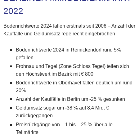
2022
Bodenrichtwerte 2024 fallen erstmals seit 2006 – Anzahl der
Kauffälle und Geldumsatz regelrecht eingebrochen
Bodenrichtwerte 2024 in Reinickendorf rund 5%
gefallen
Frohnau und Tegel (Zone Schloss Tegel) teilen sich
den Höchstwert im Bezirk mit € 800
Bodenrichtwerte in Oberhavel fallen deutlich um rund
20%
Anzahl der Kauffälle in Berlin um -25 % gesunken
Geldumsatz sogar um -38 % auf 8,4 Mrd. €
zurückgegangen
Preisrückgänge von – 1 bis – 25 % über alle
Teilmärkte