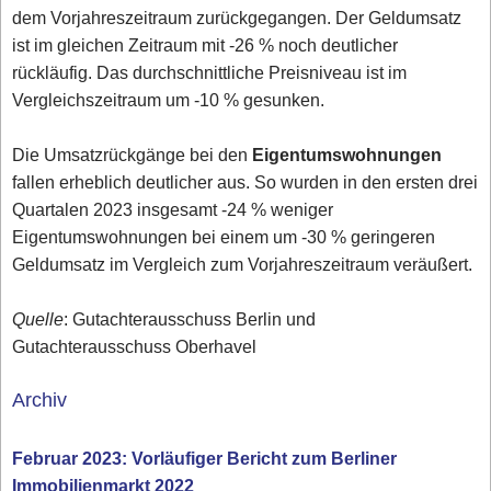
dem Vorjahreszeitraum zurückgegangen. Der Geldumsatz
ist im gleichen Zeitraum mit -26 % noch deutlicher
rückläufig. Das durchschnittliche Preisniveau ist im
Vergleichszeitraum um -10 % gesunken.
Die Umsatzrückgänge bei den
Eigentumswohnungen
fallen erheblich deutlicher aus. So wurden in den ersten drei
Quartalen 2023 insgesamt -24 % weniger
Eigentumswohnungen bei einem um -30 % geringeren
Geldumsatz im Vergleich zum Vorjahreszeitraum veräußert.
Quelle
: Gutachterausschuss Berlin und
Gutachterausschuss Oberhavel
Archiv
Februar 2023: Vorläufiger Bericht zum Berliner
Immobilienmarkt 2022