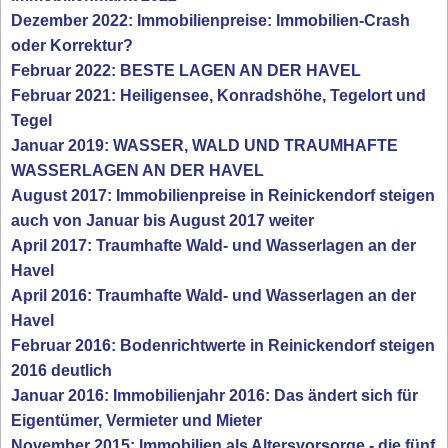
Dezember 2022: Immobilienpreise: Immobilien-Crash
oder Korrektur?
Februar 2022: BESTE LAGEN AN DER HAVEL
Februar 2021: Heiligensee, Konradshöhe, Tegelort und
Tegel
Januar 2019: WASSER, WALD UND TRAUMHAFTE
WASSERLAGEN AN DER HAVEL
August 2017: Immobilienpreise in Reinickendorf steigen
auch von Januar bis August 2017 weiter
April 2017: Traumhafte Wald- und Wasserlagen an der
Havel
April 2016: Traumhafte Wald- und Wasserlagen an der
Havel
Februar 2016: Bodenrichtwerte in Reinickendorf steigen
2016 deutlich
Januar 2016: Immobilienjahr 2016: Das ändert sich für
Eigentümer, Vermieter und Mieter
November 2015: Immobilien als Altersvorsorge - die fünf