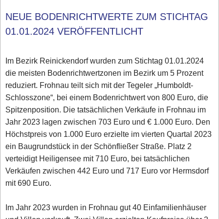
NEUE BODENRICHTWERTE ZUM STICHTAG
01.01.2024 VERÖFFENTLICHT
Im Bezirk Reinickendorf wurden zum Stichtag 01.01.2024
die meisten Bodenrichtwertzonen im Bezirk um 5 Prozent
reduziert. Frohnau teilt sich mit der Tegeler „Humboldt-
Schlosszone“, bei einem Bodenrichtwert von 800 Euro, die
Spitzenposition. Die tatsächlichen Verkäufe in Frohnau im
Jahr 2023 lagen zwischen 703 Euro und € 1.000 Euro. Den
Höchstpreis von 1.000 Euro erzielte im vierten Quartal 2023
ein Baugrundstück in der Schönfließer Straße. Platz 2
verteidigt Heiligensee mit 710 Euro, bei tatsächlichen
Verkäufen zwischen 442 Euro und 717 Euro vor Hermsdorf
mit 690 Euro.
Im Jahr 2023 wurden in Frohnau gut 40 Einfamilienhäuser