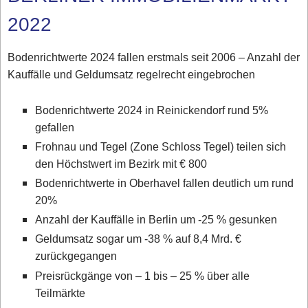
2022
Bodenrichtwerte 2024 fallen erstmals seit 2006 – Anzahl der
Kauffälle und Geldumsatz regelrecht eingebrochen
Bodenrichtwerte 2024 in Reinickendorf rund 5%
gefallen
Frohnau und Tegel (Zone Schloss Tegel) teilen sich
den Höchstwert im Bezirk mit € 800
Bodenrichtwerte in Oberhavel fallen deutlich um rund
20%
Anzahl der Kauffälle in Berlin um -25 % gesunken
Geldumsatz sogar um -38 % auf 8,4 Mrd. €
zurückgegangen
Preisrückgänge von – 1 bis – 25 % über alle
Teilmärkte