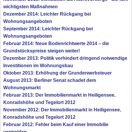
wichtigsten Maßnahmen
Dezember 2014: Leichter Rückgang bei
Wohnungsangeboten
September 2014: Leichter Rückgang bei
Wohnungsangeboten
Februar 2014: Neue Bodenrichtwerte 2014 – die
Grundstückspreise steigen weiter!
Dezember 2013: Politik verhindert dringend notwendige
Investitionen im Wohnungsbau
Oktober 2013: Erhöhung der Grunderwerbsteuer
August 2013: Berliner Senat schadet dem
Wohnungsmarkt
Februar 2013: Der Immobilienmarkt in Heiligensee,
Konradshöhe und Tegelort 2012
November 2012: Der Immobilienmarkt in Heiligensee,
Konradshöhe und Tegelort 2012
Februar 2012: Fehler beim Kauf einer Immobilie
vermeiden