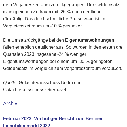
dem Vorjahreszeitraum zurückgegangen. Der Geldumsatz
ist im gleichen Zeitraum mit -26 % noch deutlicher
rückläufig. Das durchschnittliche Preisniveau ist im
Vergleichszeitraum um -10 % gesunken.
Die Umsatzrückgänge bei den
Eigentumswohnungen
fallen erheblich deutlicher aus. So wurden in den ersten drei
Quartalen 2023 insgesamt -24 % weniger
Eigentumswohnungen bei einem um -30 % geringeren
Geldumsatz im Vergleich zum Vorjahreszeitraum veräußert.
Quelle
: Gutachterausschuss Berlin und
Gutachterausschuss Oberhavel
Archiv
Februar 2023: Vorläufiger Bericht zum Berliner
Immobilienmarkt 2022