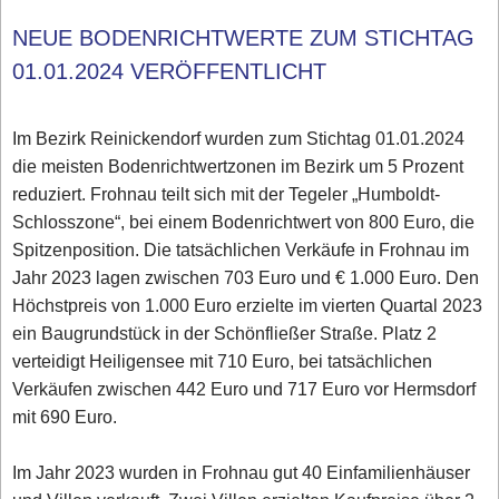
NEUE BODENRICHTWERTE ZUM STICHTAG
01.01.2024 VERÖFFENTLICHT
Im Bezirk Reinickendorf wurden zum Stichtag 01.01.2024
die meisten Bodenrichtwertzonen im Bezirk um 5 Prozent
reduziert. Frohnau teilt sich mit der Tegeler „Humboldt-
Schlosszone“, bei einem Bodenrichtwert von 800 Euro, die
Spitzenposition. Die tatsächlichen Verkäufe in Frohnau im
Jahr 2023 lagen zwischen 703 Euro und € 1.000 Euro. Den
Höchstpreis von 1.000 Euro erzielte im vierten Quartal 2023
ein Baugrundstück in der Schönfließer Straße. Platz 2
verteidigt Heiligensee mit 710 Euro, bei tatsächlichen
Verkäufen zwischen 442 Euro und 717 Euro vor Hermsdorf
mit 690 Euro.
Im Jahr 2023 wurden in Frohnau gut 40 Einfamilienhäuser