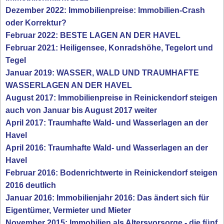
Dezember 2022: Immobilienpreise: Immobilien-Crash
oder Korrektur?
Februar 2022: BESTE LAGEN AN DER HAVEL
Februar 2021: Heiligensee, Konradshöhe, Tegelort und
Tegel
Januar 2019: WASSER, WALD UND TRAUMHAFTE
WASSERLAGEN AN DER HAVEL
August 2017: Immobilienpreise in Reinickendorf steigen
auch von Januar bis August 2017 weiter
April 2017: Traumhafte Wald- und Wasserlagen an der
Havel
April 2016: Traumhafte Wald- und Wasserlagen an der
Havel
Februar 2016: Bodenrichtwerte in Reinickendorf steigen
2016 deutlich
Januar 2016: Immobilienjahr 2016: Das ändert sich für
Eigentümer, Vermieter und Mieter
November 2015: Immobilien als Altersvorsorge - die fünf