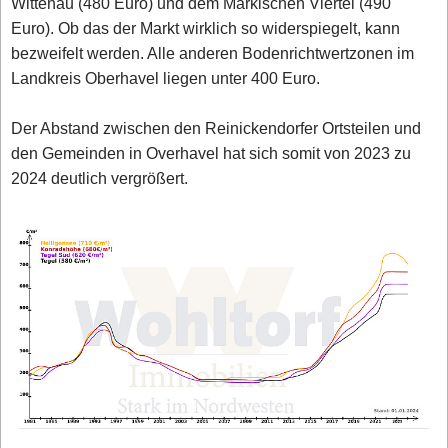
Wittenau (480 Euro) und dem Märkischen Viertel (490
Euro). Ob das der Markt wirklich so widerspiegelt, kann
bezweifelt werden. Alle anderen Bodenrichtwertzonen im
Landkreis Oberhavel liegen unter 400 Euro.
Der Abstand zwischen den Reinickendorfer Ortsteilen und
den Gemeinden in Overhavel hat sich somit von 2023 zu
2024 deutlich vergrößert.