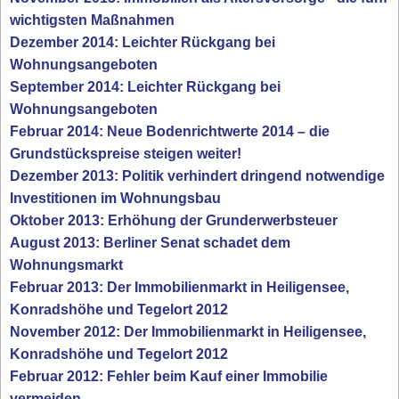
wichtigsten Maßnahmen
Dezember 2014: Leichter Rückgang bei
Wohnungsangeboten
September 2014: Leichter Rückgang bei
Wohnungsangeboten
Februar 2014: Neue Bodenrichtwerte 2014 – die
Grundstückspreise steigen weiter!
Dezember 2013: Politik verhindert dringend notwendige
Investitionen im Wohnungsbau
Oktober 2013: Erhöhung der Grunderwerbsteuer
August 2013: Berliner Senat schadet dem
Wohnungsmarkt
Februar 2013: Der Immobilienmarkt in Heiligensee,
Konradshöhe und Tegelort 2012
November 2012: Der Immobilienmarkt in Heiligensee,
Konradshöhe und Tegelort 2012
Februar 2012: Fehler beim Kauf einer Immobilie
vermeiden