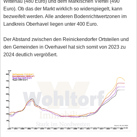
Wittenau (480 Euro) und dem Märkischen Viertel (490
Euro). Ob das der Markt wirklich so widerspiegelt, kann
bezweifelt werden. Alle anderen Bodenrichtwertzonen im
Landkreis Oberhavel liegen unter 400 Euro.
Der Abstand zwischen den Reinickendorfer Ortsteilen und
den Gemeinden in Overhavel hat sich somit von 2023 zu
2024 deutlich vergrößert.