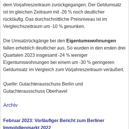
dem Vorjahreszeitraum zurückgegangen. Der Geldumsatz
ist im gleichen Zeitraum mit -26 % noch deutlicher
rückläufig. Das durchschnittliche Preisniveau ist im
Vergleichszeitraum um -10 % gesunken.
Die Umsatzrückgänge bei den
Eigentumswohnungen
fallen erheblich deutlicher aus. So wurden in den ersten drei
Quartalen 2023 insgesamt -24 % weniger
Eigentumswohnungen bei einem um -30 % geringeren
Geldumsatz im Vergleich zum Vorjahreszeitraum veräußert.
Quelle
: Gutachterausschuss Berlin und
Gutachterausschuss Oberhavel
Archiv
Februar 2023: Vorläufiger Bericht zum Berliner
Immobilienmarkt 2022