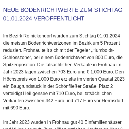
NEUE BODENRICHTWERTE ZUM STICHTAG
01.01.2024 VERÖFFENTLICHT
Im Bezirk Reinickendorf wurden zum Stichtag 01.01.2024
die meisten Bodenrichtwertzonen im Bezirk um 5 Prozent
reduziert. Frohnau teilt sich mit der Tegeler „Humboldt-
Schlosszone“, bei einem Bodenrichtwert von 800 Euro, die
Spitzenposition. Die tatsächlichen Verkäufe in Frohnau im
Jahr 2023 lagen zwischen 703 Euro und € 1.000 Euro. Den
Höchstpreis von 1.000 Euro erzielte im vierten Quartal 2023
ein Baugrundstück in der Schönfließer Straße. Platz 2
verteidigt Heiligensee mit 710 Euro, bei tatsächlichen
Verkäufen zwischen 442 Euro und 717 Euro vor Hermsdorf
mit 690 Euro.
Im Jahr 2023 wurden in Frohnau gut 40 Einfamilienhäuser