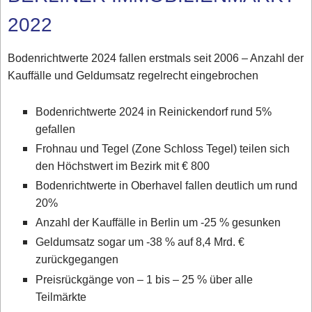
2022
Bodenrichtwerte 2024 fallen erstmals seit 2006 – Anzahl der
Kauffälle und Geldumsatz regelrecht eingebrochen
Bodenrichtwerte 2024 in Reinickendorf rund 5%
gefallen
Frohnau und Tegel (Zone Schloss Tegel) teilen sich
den Höchstwert im Bezirk mit € 800
Bodenrichtwerte in Oberhavel fallen deutlich um rund
20%
Anzahl der Kauffälle in Berlin um -25 % gesunken
Geldumsatz sogar um -38 % auf 8,4 Mrd. €
zurückgegangen
Preisrückgänge von – 1 bis – 25 % über alle
Teilmärkte