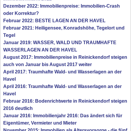
Dezember 2022: Immobilienpreise: Immobilien-Crash
oder Korrektur?
Februar 2022: BESTE LAGEN AN DER HAVEL
Februar 2021: Heiligensee, Konradshöhe, Tegelort und
Tegel
Januar 2019: WASSER, WALD UND TRAUMHAFTE
WASSERLAGEN AN DER HAVEL
August 2017: Immobilienpreise in Reinickendorf steigen
auch von Januar bis August 2017 weiter
April 2017: Traumhafte Wald- und Wasserlagen an der
Havel
April 2016: Traumhafte Wald- und Wasserlagen an der
Havel
Februar 2016: Bodenrichtwerte in Reinickendorf steigen
2016 deutlich
Januar 2016: Immobilienjahr 2016: Das ändert sich für
Eigentümer, Vermieter und Mieter
November 2015: Immobilien als Altersvorsorge - die fünf