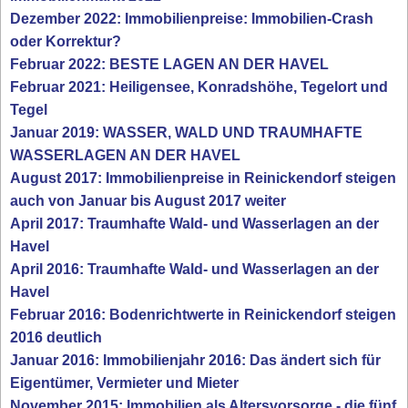
Dezember 2022: Immobilienpreise: Immobilien-Crash
oder Korrektur?
Februar 2022: BESTE LAGEN AN DER HAVEL
Februar 2021: Heiligensee, Konradshöhe, Tegelort und
Tegel
Januar 2019: WASSER, WALD UND TRAUMHAFTE
WASSERLAGEN AN DER HAVEL
August 2017: Immobilienpreise in Reinickendorf steigen
auch von Januar bis August 2017 weiter
April 2017: Traumhafte Wald- und Wasserlagen an der
Havel
April 2016: Traumhafte Wald- und Wasserlagen an der
Havel
Februar 2016: Bodenrichtwerte in Reinickendorf steigen
2016 deutlich
Januar 2016: Immobilienjahr 2016: Das ändert sich für
Eigentümer, Vermieter und Mieter
November 2015: Immobilien als Altersvorsorge - die fünf