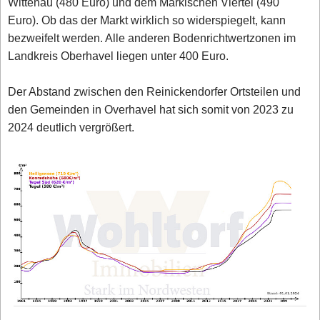
Wittenau (480 Euro) und dem Märkischen Viertel (490
Euro). Ob das der Markt wirklich so widerspiegelt, kann
bezweifelt werden. Alle anderen Bodenrichtwertzonen im
Landkreis Oberhavel liegen unter 400 Euro.
Der Abstand zwischen den Reinickendorfer Ortsteilen und
den Gemeinden in Overhavel hat sich somit von 2023 zu
2024 deutlich vergrößert.