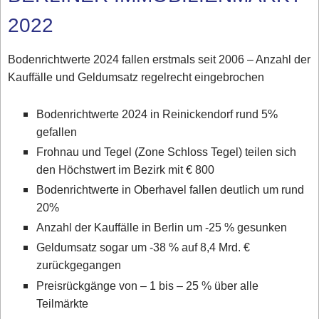
2022
Bodenrichtwerte 2024 fallen erstmals seit 2006 – Anzahl der
Kauffälle und Geldumsatz regelrecht eingebrochen
Bodenrichtwerte 2024 in Reinickendorf rund 5%
gefallen
Frohnau und Tegel (Zone Schloss Tegel) teilen sich
den Höchstwert im Bezirk mit € 800
Bodenrichtwerte in Oberhavel fallen deutlich um rund
20%
Anzahl der Kauffälle in Berlin um -25 % gesunken
Geldumsatz sogar um -38 % auf 8,4 Mrd. €
zurückgegangen
Preisrückgänge von – 1 bis – 25 % über alle
Teilmärkte