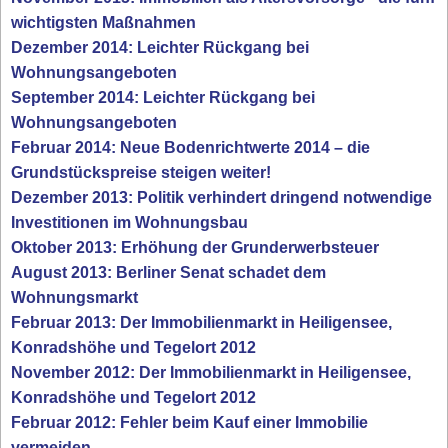
wichtigsten Maßnahmen
Dezember 2014: Leichter Rückgang bei
Wohnungsangeboten
September 2014: Leichter Rückgang bei
Wohnungsangeboten
Februar 2014: Neue Bodenrichtwerte 2014 – die
Grundstückspreise steigen weiter!
Dezember 2013: Politik verhindert dringend notwendige
Investitionen im Wohnungsbau
Oktober 2013: Erhöhung der Grunderwerbsteuer
August 2013: Berliner Senat schadet dem
Wohnungsmarkt
Februar 2013: Der Immobilienmarkt in Heiligensee,
Konradshöhe und Tegelort 2012
November 2012: Der Immobilienmarkt in Heiligensee,
Konradshöhe und Tegelort 2012
Februar 2012: Fehler beim Kauf einer Immobilie
vermeiden