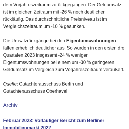
dem Vorjahreszeitraum zurückgegangen. Der Geldumsatz
ist im gleichen Zeitraum mit -26 % noch deutlicher
rückläufig. Das durchschnittliche Preisniveau ist im
Vergleichszeitraum um -10 % gesunken.
Die Umsatzrückgänge bei den
Eigentumswohnungen
fallen erheblich deutlicher aus. So wurden in den ersten drei
Quartalen 2023 insgesamt -24 % weniger
Eigentumswohnungen bei einem um -30 % geringeren
Geldumsatz im Vergleich zum Vorjahreszeitraum veräußert.
Quelle
: Gutachterausschuss Berlin und
Gutachterausschuss Oberhavel
Archiv
Februar 2023: Vorläufiger Bericht zum Berliner
Immobilienmarkt 2022