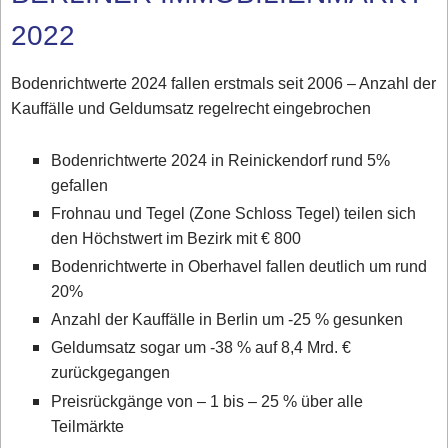
2022
Bodenrichtwerte 2024 fallen erstmals seit 2006 – Anzahl der
Kauffälle und Geldumsatz regelrecht eingebrochen
Bodenrichtwerte 2024 in Reinickendorf rund 5%
gefallen
Frohnau und Tegel (Zone Schloss Tegel) teilen sich
den Höchstwert im Bezirk mit € 800
Bodenrichtwerte in Oberhavel fallen deutlich um rund
20%
Anzahl der Kauffälle in Berlin um -25 % gesunken
Geldumsatz sogar um -38 % auf 8,4 Mrd. €
zurückgegangen
Preisrückgänge von – 1 bis – 25 % über alle
Teilmärkte