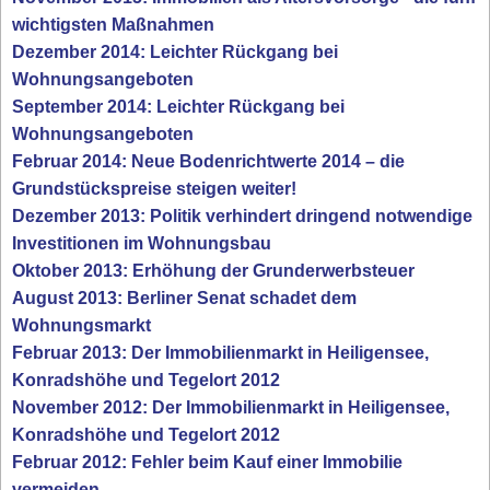
wichtigsten Maßnahmen
Dezember 2014: Leichter Rückgang bei
Wohnungsangeboten
September 2014: Leichter Rückgang bei
Wohnungsangeboten
Februar 2014: Neue Bodenrichtwerte 2014 – die
Grundstückspreise steigen weiter!
Dezember 2013: Politik verhindert dringend notwendige
Investitionen im Wohnungsbau
Oktober 2013: Erhöhung der Grunderwerbsteuer
August 2013: Berliner Senat schadet dem
Wohnungsmarkt
Februar 2013: Der Immobilienmarkt in Heiligensee,
Konradshöhe und Tegelort 2012
November 2012: Der Immobilienmarkt in Heiligensee,
Konradshöhe und Tegelort 2012
Februar 2012: Fehler beim Kauf einer Immobilie
vermeiden