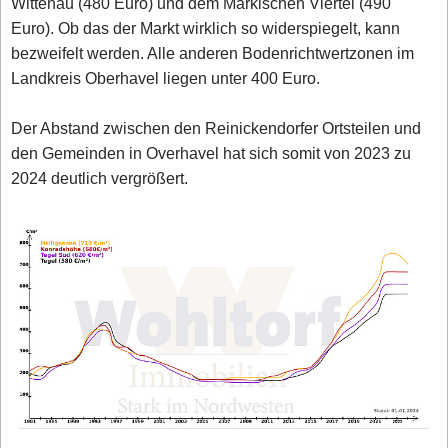
Wittenau (480 Euro) und dem Märkischen Viertel (490
Euro). Ob das der Markt wirklich so widerspiegelt, kann
bezweifelt werden. Alle anderen Bodenrichtwertzonen im
Landkreis Oberhavel liegen unter 400 Euro.
Der Abstand zwischen den Reinickendorfer Ortsteilen und
den Gemeinden in Overhavel hat sich somit von 2023 zu
2024 deutlich vergrößert.