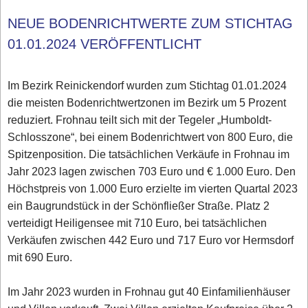
NEUE BODENRICHTWERTE ZUM STICHTAG
01.01.2024 VERÖFFENTLICHT
Im Bezirk Reinickendorf wurden zum Stichtag 01.01.2024
die meisten Bodenrichtwertzonen im Bezirk um 5 Prozent
reduziert. Frohnau teilt sich mit der Tegeler „Humboldt-
Schlosszone“, bei einem Bodenrichtwert von 800 Euro, die
Spitzenposition. Die tatsächlichen Verkäufe in Frohnau im
Jahr 2023 lagen zwischen 703 Euro und € 1.000 Euro. Den
Höchstpreis von 1.000 Euro erzielte im vierten Quartal 2023
ein Baugrundstück in der Schönfließer Straße. Platz 2
verteidigt Heiligensee mit 710 Euro, bei tatsächlichen
Verkäufen zwischen 442 Euro und 717 Euro vor Hermsdorf
mit 690 Euro.
Im Jahr 2023 wurden in Frohnau gut 40 Einfamilienhäuser