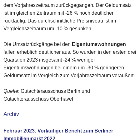
dem Vorjahreszeitraum zurückgegangen. Der Geldumsatz
ist im gleichen Zeitraum mit -26 % noch deutlicher
rückläufig. Das durchschnittliche Preisniveau ist im
Vergleichszeitraum um -10 % gesunken.
Die Umsatzrückgänge bei den
Eigentumswohnungen
fallen erheblich deutlicher aus. So wurden in den ersten drei
Quartalen 2023 insgesamt -24 % weniger
Eigentumswohnungen bei einem um -30 % geringeren
Geldumsatz im Vergleich zum Vorjahreszeitraum veräußert.
Quelle
: Gutachterausschuss Berlin und
Gutachterausschuss Oberhavel
Archiv
Februar 2023: Vorläufiger Bericht zum Berliner
Immobilienmarkt 2022