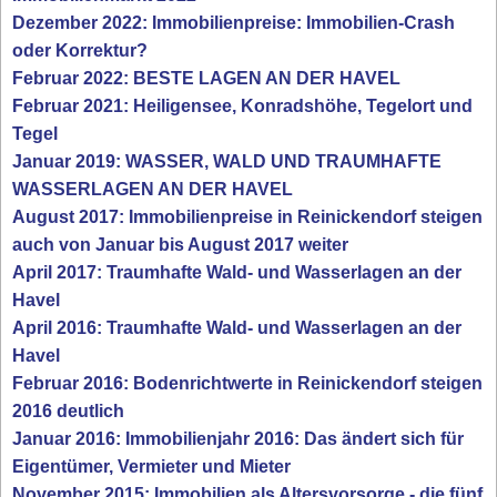
Dezember 2022: Immobilienpreise: Immobilien-Crash
oder Korrektur?
Februar 2022: BESTE LAGEN AN DER HAVEL
Februar 2021: Heiligensee, Konradshöhe, Tegelort und
Tegel
Januar 2019: WASSER, WALD UND TRAUMHAFTE
WASSERLAGEN AN DER HAVEL
August 2017: Immobilienpreise in Reinickendorf steigen
auch von Januar bis August 2017 weiter
April 2017: Traumhafte Wald- und Wasserlagen an der
Havel
April 2016: Traumhafte Wald- und Wasserlagen an der
Havel
Februar 2016: Bodenrichtwerte in Reinickendorf steigen
2016 deutlich
Januar 2016: Immobilienjahr 2016: Das ändert sich für
Eigentümer, Vermieter und Mieter
November 2015: Immobilien als Altersvorsorge - die fünf