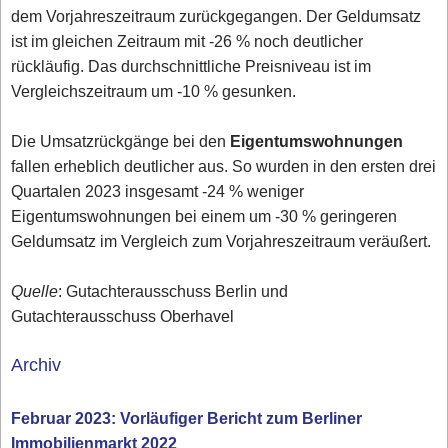
dem Vorjahreszeitraum zurückgegangen. Der Geldumsatz
ist im gleichen Zeitraum mit -26 % noch deutlicher
rückläufig. Das durchschnittliche Preisniveau ist im
Vergleichszeitraum um -10 % gesunken.
Die Umsatzrückgänge bei den
Eigentumswohnungen
fallen erheblich deutlicher aus. So wurden in den ersten drei
Quartalen 2023 insgesamt -24 % weniger
Eigentumswohnungen bei einem um -30 % geringeren
Geldumsatz im Vergleich zum Vorjahreszeitraum veräußert.
Quelle
: Gutachterausschuss Berlin und
Gutachterausschuss Oberhavel
Archiv
Februar 2023: Vorläufiger Bericht zum Berliner
Immobilienmarkt 2022