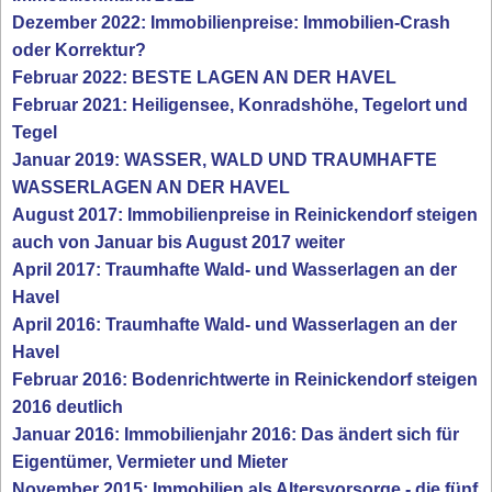
Dezember 2022: Immobilienpreise: Immobilien-Crash
oder Korrektur?
Februar 2022: BESTE LAGEN AN DER HAVEL
Februar 2021: Heiligensee, Konradshöhe, Tegelort und
Tegel
Januar 2019: WASSER, WALD UND TRAUMHAFTE
WASSERLAGEN AN DER HAVEL
August 2017: Immobilienpreise in Reinickendorf steigen
auch von Januar bis August 2017 weiter
April 2017: Traumhafte Wald- und Wasserlagen an der
Havel
April 2016: Traumhafte Wald- und Wasserlagen an der
Havel
Februar 2016: Bodenrichtwerte in Reinickendorf steigen
2016 deutlich
Januar 2016: Immobilienjahr 2016: Das ändert sich für
Eigentümer, Vermieter und Mieter
November 2015: Immobilien als Altersvorsorge - die fünf