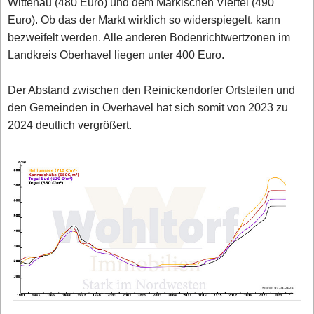
Wittenau (480 Euro) und dem Märkischen Viertel (490
Euro). Ob das der Markt wirklich so widerspiegelt, kann
bezweifelt werden. Alle anderen Bodenrichtwertzonen im
Landkreis Oberhavel liegen unter 400 Euro.
Der Abstand zwischen den Reinickendorfer Ortsteilen und
den Gemeinden in Overhavel hat sich somit von 2023 zu
2024 deutlich vergrößert.