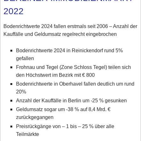
2022
Bodenrichtwerte 2024 fallen erstmals seit 2006 – Anzahl der
Kauffälle und Geldumsatz regelrecht eingebrochen
Bodenrichtwerte 2024 in Reinickendorf rund 5%
gefallen
Frohnau und Tegel (Zone Schloss Tegel) teilen sich
den Höchstwert im Bezirk mit € 800
Bodenrichtwerte in Oberhavel fallen deutlich um rund
20%
Anzahl der Kauffälle in Berlin um -25 % gesunken
Geldumsatz sogar um -38 % auf 8,4 Mrd. €
zurückgegangen
Preisrückgänge von – 1 bis – 25 % über alle
Teilmärkte