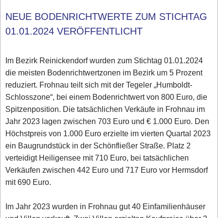
NEUE BODENRICHTWERTE ZUM STICHTAG
01.01.2024 VERÖFFENTLICHT
Im Bezirk Reinickendorf wurden zum Stichtag 01.01.2024
die meisten Bodenrichtwertzonen im Bezirk um 5 Prozent
reduziert. Frohnau teilt sich mit der Tegeler „Humboldt-
Schlosszone“, bei einem Bodenrichtwert von 800 Euro, die
Spitzenposition. Die tatsächlichen Verkäufe in Frohnau im
Jahr 2023 lagen zwischen 703 Euro und € 1.000 Euro. Den
Höchstpreis von 1.000 Euro erzielte im vierten Quartal 2023
ein Baugrundstück in der Schönfließer Straße. Platz 2
verteidigt Heiligensee mit 710 Euro, bei tatsächlichen
Verkäufen zwischen 442 Euro und 717 Euro vor Hermsdorf
mit 690 Euro.
Im Jahr 2023 wurden in Frohnau gut 40 Einfamilienhäuser