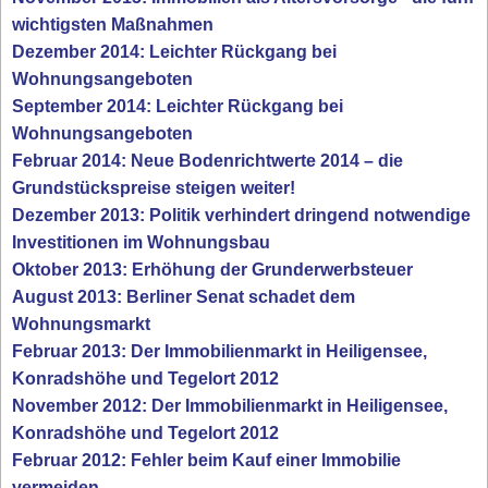
wichtigsten Maßnahmen
Dezember 2014: Leichter Rückgang bei
Wohnungsangeboten
September 2014: Leichter Rückgang bei
Wohnungsangeboten
Februar 2014: Neue Bodenrichtwerte 2014 – die
Grundstückspreise steigen weiter!
Dezember 2013: Politik verhindert dringend notwendige
Investitionen im Wohnungsbau
Oktober 2013: Erhöhung der Grunderwerbsteuer
August 2013: Berliner Senat schadet dem
Wohnungsmarkt
Februar 2013: Der Immobilienmarkt in Heiligensee,
Konradshöhe und Tegelort 2012
November 2012: Der Immobilienmarkt in Heiligensee,
Konradshöhe und Tegelort 2012
Februar 2012: Fehler beim Kauf einer Immobilie
vermeiden