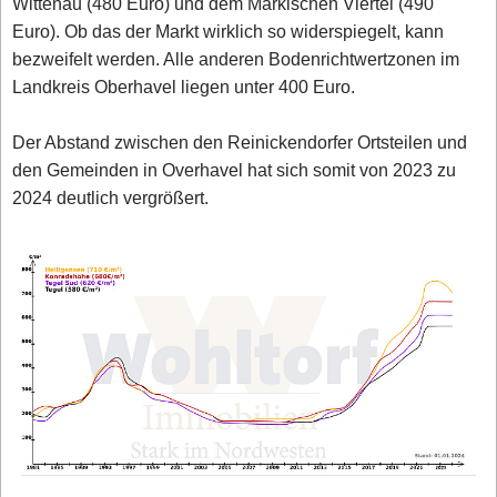
Wittenau (480 Euro) und dem Märkischen Viertel (490
Euro). Ob das der Markt wirklich so widerspiegelt, kann
bezweifelt werden. Alle anderen Bodenrichtwertzonen im
Landkreis Oberhavel liegen unter 400 Euro.
Der Abstand zwischen den Reinickendorfer Ortsteilen und
den Gemeinden in Overhavel hat sich somit von 2023 zu
2024 deutlich vergrößert.