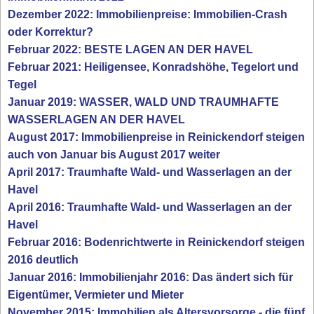
Dezember 2022: Immobilienpreise: Immobilien-Crash
oder Korrektur?
Februar 2022: BESTE LAGEN AN DER HAVEL
Februar 2021: Heiligensee, Konradshöhe, Tegelort und
Tegel
Januar 2019: WASSER, WALD UND TRAUMHAFTE
WASSERLAGEN AN DER HAVEL
August 2017: Immobilienpreise in Reinickendorf steigen
auch von Januar bis August 2017 weiter
April 2017: Traumhafte Wald- und Wasserlagen an der
Havel
April 2016: Traumhafte Wald- und Wasserlagen an der
Havel
Februar 2016: Bodenrichtwerte in Reinickendorf steigen
2016 deutlich
Januar 2016: Immobilienjahr 2016: Das ändert sich für
Eigentümer, Vermieter und Mieter
November 2015: Immobilien als Altersvorsorge - die fünf