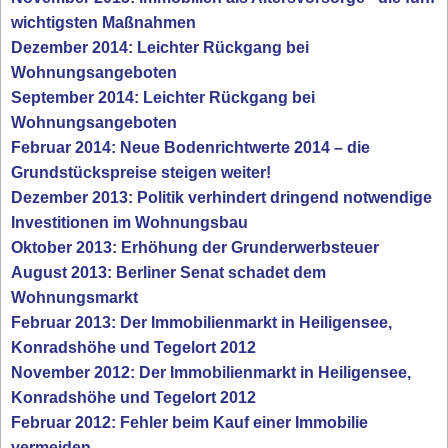
wichtigsten Maßnahmen
Dezember 2014: Leichter Rückgang bei
Wohnungsangeboten
September 2014: Leichter Rückgang bei
Wohnungsangeboten
Februar 2014: Neue Bodenrichtwerte 2014 – die
Grundstückspreise steigen weiter!
Dezember 2013: Politik verhindert dringend notwendige
Investitionen im Wohnungsbau
Oktober 2013: Erhöhung der Grunderwerbsteuer
August 2013: Berliner Senat schadet dem
Wohnungsmarkt
Februar 2013: Der Immobilienmarkt in Heiligensee,
Konradshöhe und Tegelort 2012
November 2012: Der Immobilienmarkt in Heiligensee,
Konradshöhe und Tegelort 2012
Februar 2012: Fehler beim Kauf einer Immobilie
vermeiden