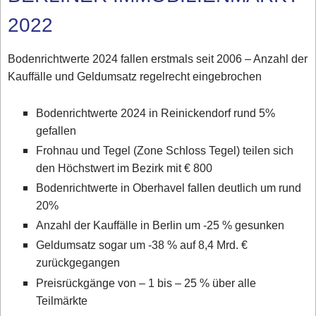
2022
Bodenrichtwerte 2024 fallen erstmals seit 2006 – Anzahl der
Kauffälle und Geldumsatz regelrecht eingebrochen
Bodenrichtwerte 2024 in Reinickendorf rund 5%
gefallen
Frohnau und Tegel (Zone Schloss Tegel) teilen sich
den Höchstwert im Bezirk mit € 800
Bodenrichtwerte in Oberhavel fallen deutlich um rund
20%
Anzahl der Kauffälle in Berlin um -25 % gesunken
Geldumsatz sogar um -38 % auf 8,4 Mrd. €
zurückgegangen
Preisrückgänge von – 1 bis – 25 % über alle
Teilmärkte