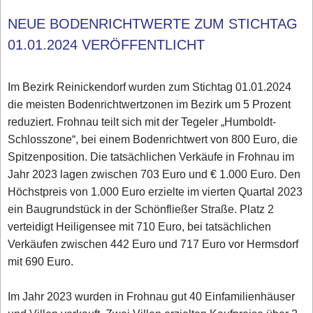
NEUE BODENRICHTWERTE ZUM STICHTAG
01.01.2024 VERÖFFENTLICHT
Im Bezirk Reinickendorf wurden zum Stichtag 01.01.2024
die meisten Bodenrichtwertzonen im Bezirk um 5 Prozent
reduziert. Frohnau teilt sich mit der Tegeler „Humboldt-
Schlosszone“, bei einem Bodenrichtwert von 800 Euro, die
Spitzenposition. Die tatsächlichen Verkäufe in Frohnau im
Jahr 2023 lagen zwischen 703 Euro und € 1.000 Euro. Den
Höchstpreis von 1.000 Euro erzielte im vierten Quartal 2023
ein Baugrundstück in der Schönfließer Straße. Platz 2
verteidigt Heiligensee mit 710 Euro, bei tatsächlichen
Verkäufen zwischen 442 Euro und 717 Euro vor Hermsdorf
mit 690 Euro.
Im Jahr 2023 wurden in Frohnau gut 40 Einfamilienhäuser