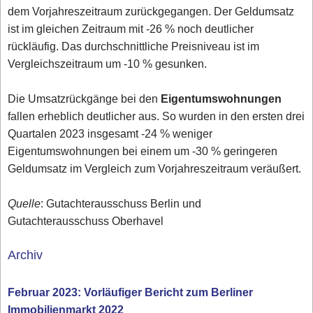
dem Vorjahreszeitraum zurückgegangen. Der Geldumsatz
ist im gleichen Zeitraum mit -26 % noch deutlicher
rückläufig. Das durchschnittliche Preisniveau ist im
Vergleichszeitraum um -10 % gesunken.
Die Umsatzrückgänge bei den
Eigentumswohnungen
fallen erheblich deutlicher aus. So wurden in den ersten drei
Quartalen 2023 insgesamt -24 % weniger
Eigentumswohnungen bei einem um -30 % geringeren
Geldumsatz im Vergleich zum Vorjahreszeitraum veräußert.
Quelle
: Gutachterausschuss Berlin und
Gutachterausschuss Oberhavel
Archiv
Februar 2023: Vorläufiger Bericht zum Berliner
Immobilienmarkt 2022