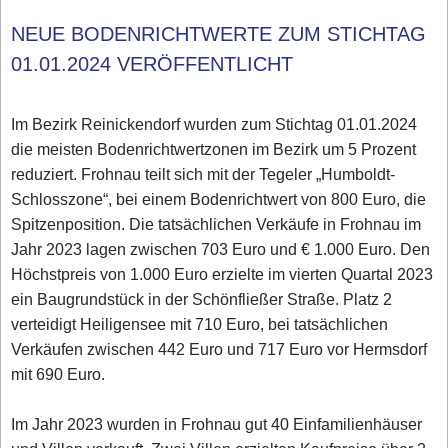
NEUE BODENRICHTWERTE ZUM STICHTAG
01.01.2024 VERÖFFENTLICHT
Im Bezirk Reinickendorf wurden zum Stichtag 01.01.2024
die meisten Bodenrichtwertzonen im Bezirk um 5 Prozent
reduziert. Frohnau teilt sich mit der Tegeler „Humboldt-
Schlosszone“, bei einem Bodenrichtwert von 800 Euro, die
Spitzenposition. Die tatsächlichen Verkäufe in Frohnau im
Jahr 2023 lagen zwischen 703 Euro und € 1.000 Euro. Den
Höchstpreis von 1.000 Euro erzielte im vierten Quartal 2023
ein Baugrundstück in der Schönfließer Straße. Platz 2
verteidigt Heiligensee mit 710 Euro, bei tatsächlichen
Verkäufen zwischen 442 Euro und 717 Euro vor Hermsdorf
mit 690 Euro.
Im Jahr 2023 wurden in Frohnau gut 40 Einfamilienhäuser