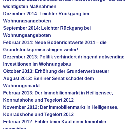
wichtigsten Maßnahmen
Dezember 2014: Leichter Rückgang bei
Wohnungsangeboten
September 2014: Leichter Rückgang bei
Wohnungsangeboten
Februar 2014: Neue Bodenrichtwerte 2014 – die
Grundstückspreise steigen weiter!
Dezember 2013: Politik verhindert dringend notwendige
Investitionen im Wohnungsbau
Oktober 2013: Erhöhung der Grunderwerbsteuer
August 2013: Berliner Senat schadet dem
Wohnungsmarkt
Februar 2013: Der Immobilienmarkt in Heiligensee,
Konradshöhe und Tegelort 2012
November 2012: Der Immobilienmarkt in Heiligensee,
Konradshöhe und Tegelort 2012
Februar 2012: Fehler beim Kauf einer Immobilie
vermeiden