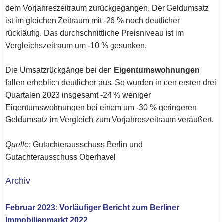
dem Vorjahreszeitraum zurückgegangen. Der Geldumsatz
ist im gleichen Zeitraum mit -26 % noch deutlicher
rückläufig. Das durchschnittliche Preisniveau ist im
Vergleichszeitraum um -10 % gesunken.
Die Umsatzrückgänge bei den
Eigentumswohnungen
fallen erheblich deutlicher aus. So wurden in den ersten drei
Quartalen 2023 insgesamt -24 % weniger
Eigentumswohnungen bei einem um -30 % geringeren
Geldumsatz im Vergleich zum Vorjahreszeitraum veräußert.
Quelle
: Gutachterausschuss Berlin und
Gutachterausschuss Oberhavel
Archiv
Februar 2023: Vorläufiger Bericht zum Berliner
Immobilienmarkt 2022