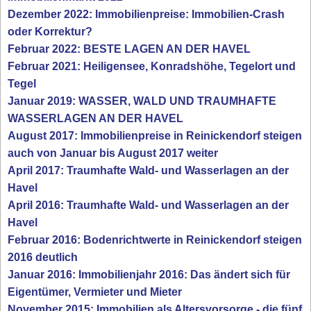
Dezember 2022: Immobilienpreise: Immobilien-Crash
oder Korrektur?
Februar 2022: BESTE LAGEN AN DER HAVEL
Februar 2021: Heiligensee, Konradshöhe, Tegelort und
Tegel
Januar 2019: WASSER, WALD UND TRAUMHAFTE
WASSERLAGEN AN DER HAVEL
August 2017: Immobilienpreise in Reinickendorf steigen
auch von Januar bis August 2017 weiter
April 2017: Traumhafte Wald- und Wasserlagen an der
Havel
April 2016: Traumhafte Wald- und Wasserlagen an der
Havel
Februar 2016: Bodenrichtwerte in Reinickendorf steigen
2016 deutlich
Januar 2016: Immobilienjahr 2016: Das ändert sich für
Eigentümer, Vermieter und Mieter
November 2015: Immobilien als Altersvorsorge - die fünf