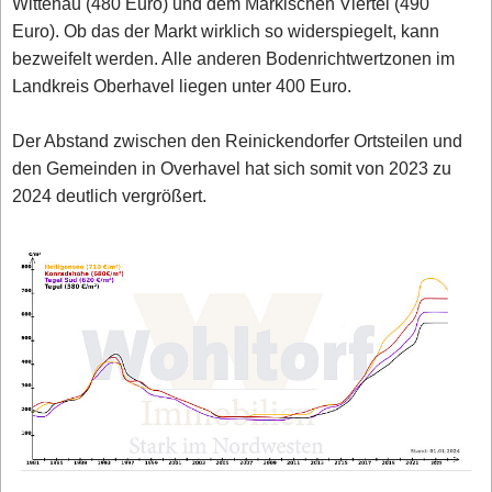
Wittenau (480 Euro) und dem Märkischen Viertel (490
Euro). Ob das der Markt wirklich so widerspiegelt, kann
bezweifelt werden. Alle anderen Bodenrichtwertzonen im
Landkreis Oberhavel liegen unter 400 Euro.
Der Abstand zwischen den Reinickendorfer Ortsteilen und
den Gemeinden in Overhavel hat sich somit von 2023 zu
2024 deutlich vergrößert.