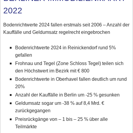
2022
Bodenrichtwerte 2024 fallen erstmals seit 2006 – Anzahl der
Kauffälle und Geldumsatz regelrecht eingebrochen
Bodenrichtwerte 2024 in Reinickendorf rund 5%
gefallen
Frohnau und Tegel (Zone Schloss Tegel) teilen sich
den Höchstwert im Bezirk mit € 800
Bodenrichtwerte in Oberhavel fallen deutlich um rund
20%
Anzahl der Kauffälle in Berlin um -25 % gesunken
Geldumsatz sogar um -38 % auf 8,4 Mrd. €
zurückgegangen
Preisrückgänge von – 1 bis – 25 % über alle
Teilmärkte