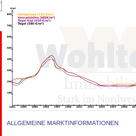
ALLGEMEINE MARKTINFORMATIONEN