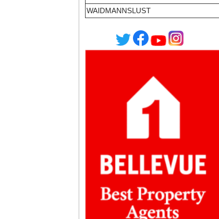
WAIDMANNSLUST