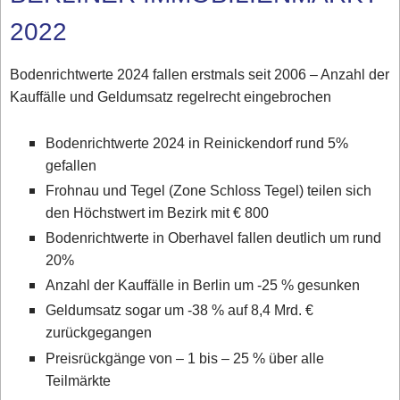
2022
Bodenrichtwerte 2024 fallen erstmals seit 2006 – Anzahl der
Kauffälle und Geldumsatz regelrecht eingebrochen
Bodenrichtwerte 2024 in Reinickendorf rund 5%
gefallen
Frohnau und Tegel (Zone Schloss Tegel) teilen sich
den Höchstwert im Bezirk mit € 800
Bodenrichtwerte in Oberhavel fallen deutlich um rund
20%
Anzahl der Kauffälle in Berlin um -25 % gesunken
Geldumsatz sogar um -38 % auf 8,4 Mrd. €
zurückgegangen
Preisrückgänge von – 1 bis – 25 % über alle
Teilmärkte