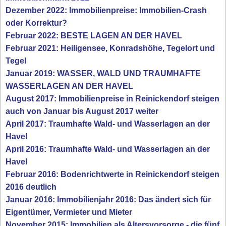
Dezember 2022: Immobilienpreise: Immobilien-Crash
oder Korrektur?
Februar 2022: BESTE LAGEN AN DER HAVEL
Februar 2021: Heiligensee, Konradshöhe, Tegelort und
Tegel
Januar 2019: WASSER, WALD UND TRAUMHAFTE
WASSERLAGEN AN DER HAVEL
August 2017: Immobilienpreise in Reinickendorf steigen
auch von Januar bis August 2017 weiter
April 2017: Traumhafte Wald- und Wasserlagen an der
Havel
April 2016: Traumhafte Wald- und Wasserlagen an der
Havel
Februar 2016: Bodenrichtwerte in Reinickendorf steigen
2016 deutlich
Januar 2016: Immobilienjahr 2016: Das ändert sich für
Eigentümer, Vermieter und Mieter
November 2015: Immobilien als Altersvorsorge - die fünf