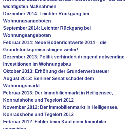
wichtigsten Maßnahmen
Dezember 2014: Leichter Rückgang bei
Wohnungsangeboten
September 2014: Leichter Rückgang bei
Wohnungsangeboten
Februar 2014: Neue Bodenrichtwerte 2014 – die
Grundstückspreise steigen weiter!
Dezember 2013: Politik verhindert dringend notwendige
Investitionen im Wohnungsbau
Oktober 2013: Erhöhung der Grunderwerbsteuer
August 2013: Berliner Senat schadet dem
Wohnungsmarkt
Februar 2013: Der Immobilienmarkt in Heiligensee,
Konradshöhe und Tegelort 2012
November 2012: Der Immobilienmarkt in Heiligensee,
Konradshöhe und Tegelort 2012
Februar 2012: Fehler beim Kauf einer Immobilie
vermeiden