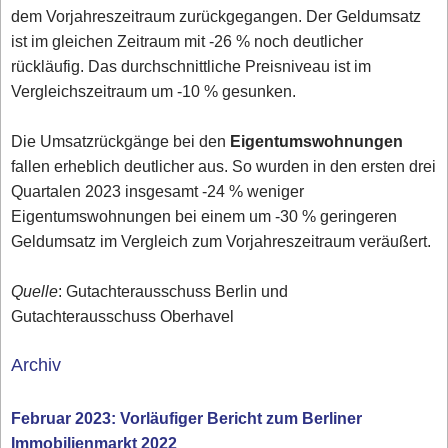
dem Vorjahreszeitraum zurückgegangen. Der Geldumsatz
ist im gleichen Zeitraum mit -26 % noch deutlicher
rückläufig. Das durchschnittliche Preisniveau ist im
Vergleichszeitraum um -10 % gesunken.
Die Umsatzrückgänge bei den
Eigentumswohnungen
fallen erheblich deutlicher aus. So wurden in den ersten drei
Quartalen 2023 insgesamt -24 % weniger
Eigentumswohnungen bei einem um -30 % geringeren
Geldumsatz im Vergleich zum Vorjahreszeitraum veräußert.
Quelle
: Gutachterausschuss Berlin und
Gutachterausschuss Oberhavel
Archiv
Februar 2023: Vorläufiger Bericht zum Berliner
Immobilienmarkt 2022