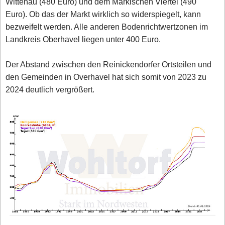
Wittenau (480 Euro) und dem Märkischen Viertel (490
Euro). Ob das der Markt wirklich so widerspiegelt, kann
bezweifelt werden. Alle anderen Bodenrichtwertzonen im
Landkreis Oberhavel liegen unter 400 Euro.
Der Abstand zwischen den Reinickendorfer Ortsteilen und
den Gemeinden in Overhavel hat sich somit von 2023 zu
2024 deutlich vergrößert.