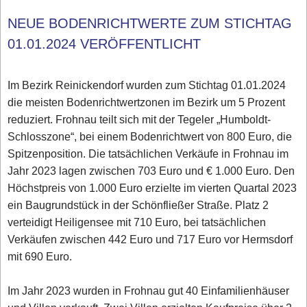
NEUE BODENRICHTWERTE ZUM STICHTAG
01.01.2024 VERÖFFENTLICHT
Im Bezirk Reinickendorf wurden zum Stichtag 01.01.2024
die meisten Bodenrichtwertzonen im Bezirk um 5 Prozent
reduziert. Frohnau teilt sich mit der Tegeler „Humboldt-
Schlosszone“, bei einem Bodenrichtwert von 800 Euro, die
Spitzenposition. Die tatsächlichen Verkäufe in Frohnau im
Jahr 2023 lagen zwischen 703 Euro und € 1.000 Euro. Den
Höchstpreis von 1.000 Euro erzielte im vierten Quartal 2023
ein Baugrundstück in der Schönfließer Straße. Platz 2
verteidigt Heiligensee mit 710 Euro, bei tatsächlichen
Verkäufen zwischen 442 Euro und 717 Euro vor Hermsdorf
mit 690 Euro.
Im Jahr 2023 wurden in Frohnau gut 40 Einfamilienhäuser