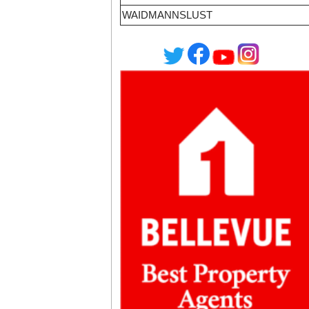
WAIDMANNSLUST