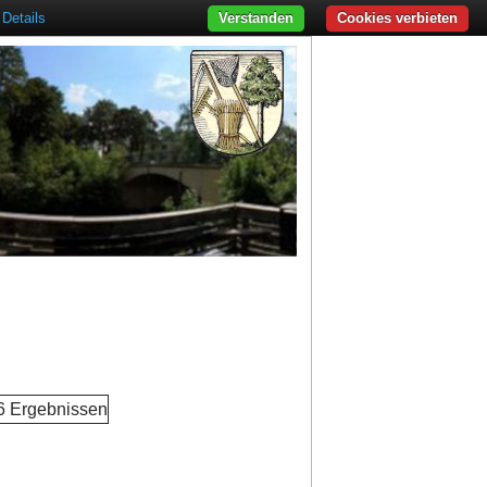
Details
Verstanden
Cookies verbieten
 6 Ergebnissen