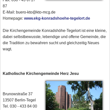
87
E-Mail: buero-kto@kto-mcg.de
Homepage:
www.ekg-konradshoehe-tegelort.de
Die Kirchengemeinde Konradshöhe-Tegelort ist eine kleine,
dabei selbstbewusste, lebendige und offene Gemeinde, die
die Tradition zu bewahren sucht und gleichzeitig Neues
wagt.
Katholische Kirchengemeinde Herz Jesu
Brunowstraße 37
13507 Berlin-Tegel
Tel. 030 - 433 84 00