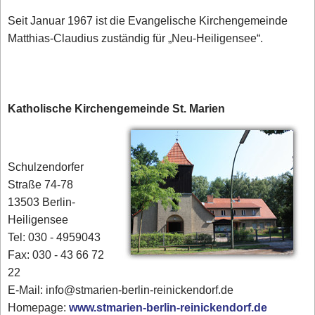
Seit Januar 1967 ist die Evangelische Kirchengemeinde
Matthias-Claudius zuständig für „Neu-Heiligensee“.
Katholische Kirchengemeinde St. Marien
Schulzendorfer
Straße 74-78
13503 Berlin-
Heiligensee
Tel: 030 - 4959043
Fax: 030 - 43 66 72
22
E-Mail: info@stmarien-berlin-reinickendorf.de
Homepage:
www.stmarien-berlin-reinickendorf.de