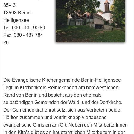
35-43
13503 Berlin-
Heiligensee
Tel. 030 - 431 90 89
Fax: 030 - 437 784
20
Die Evangelische Kirchengemeinde Berlin-Heiligensee
liegt im Kirchenkreis Reinickendorf am nordwestlichen
Rand von Berlin und besteht aus den ehemals
selbständigen Gemeinden der Wald- und der Dorfkirche.
Der Gemeindekirchenrat setzt sich aus Vertretern beider
Hälften zusammen und vertritt knapp viertausend
evangelische Christen am Ort. Neben den MitarbeiterInnen
in den Kita’s gibt es an hauptamtlichen Mitarbeitern in der