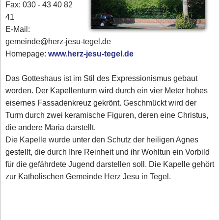
Fax: 030 - 43 40 82
41
E-Mail:
gemeinde@herz-jesu-tegel.de
Homepage:
www.herz-jesu-tegel.de
Das Gotteshaus ist im Stil des Expressionismus gebaut
worden. Der Kapellenturm wird durch ein vier Meter hohes
eisernes Fassadenkreuz gekrönt. Geschmückt wird der
Turm durch zwei keramische Figuren, deren eine Christus,
die andere Maria darstellt.
Die Kapelle wurde unter den Schutz der heiligen Agnes
gestellt, die durch Ihre Reinheit und ihr Wohltun ein Vorbild
für die gefährdete Jugend darstellen soll. Die Kapelle gehört
zur Katholischen Gemeinde Herz Jesu in Tegel.