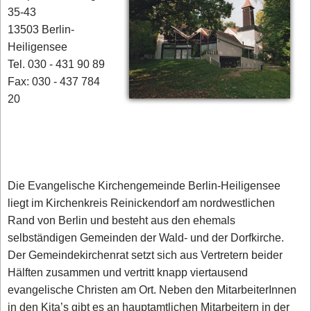
35-43
13503 Berlin-
Heiligensee
Tel. 030 - 431 90 89
Fax: 030 - 437 784
20
Die Evangelische Kirchengemeinde Berlin-Heiligensee
liegt im Kirchenkreis Reinickendorf am nordwestlichen
Rand von Berlin und besteht aus den ehemals
selbständigen Gemeinden der Wald- und der Dorfkirche.
Der Gemeindekirchenrat setzt sich aus Vertretern beider
Hälften zusammen und vertritt knapp viertausend
evangelische Christen am Ort. Neben den MitarbeiterInnen
in den Kita’s gibt es an hauptamtlichen Mitarbeitern in der