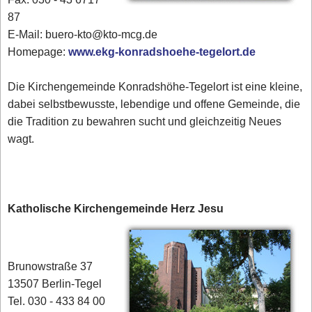
87
E-Mail: buero-kto@kto-mcg.de
Homepage:
www.ekg-konradshoehe-tegelort.de
Die Kirchengemeinde Konradshöhe-Tegelort ist eine kleine,
dabei selbstbewusste, lebendige und offene Gemeinde, die
die Tradition zu bewahren sucht und gleichzeitig Neues
wagt.
Katholische Kirchengemeinde Herz Jesu
Brunowstraße 37
13507 Berlin-Tegel
Tel. 030 - 433 84 00