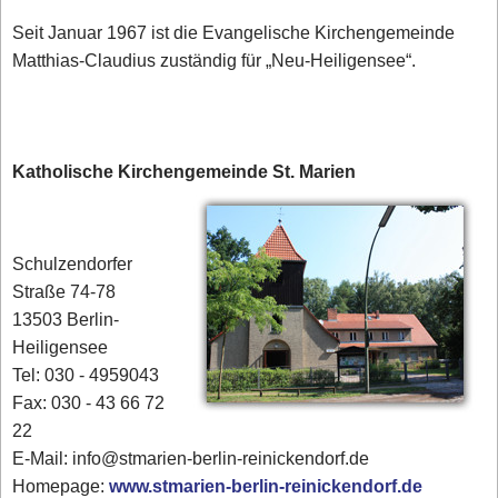
Seit Januar 1967 ist die Evangelische Kirchengemeinde
Matthias-Claudius zuständig für „Neu-Heiligensee“.
Katholische Kirchengemeinde St. Marien
Schulzendorfer
Straße 74-78
13503 Berlin-
Heiligensee
Tel: 030 - 4959043
Fax: 030 - 43 66 72
22
E-Mail: info@stmarien-berlin-reinickendorf.de
Homepage:
www.stmarien-berlin-reinickendorf.de