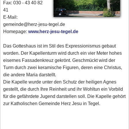
Fax: 030 - 43 40 82
41
E-Mail:
gemeinde@herz-jesu-tegel.de
Homepage:
www.herz-jesu-tegel.de
Das Gotteshaus ist im Stil des Expressionismus gebaut
worden. Der Kapellenturm wird durch ein vier Meter hohes
eisernes Fassadenkreuz gekrönt. Geschmückt wird der
Turm durch zwei keramische Figuren, deren eine Christus,
die andere Maria darstellt.
Die Kapelle wurde unter den Schutz der heiligen Agnes
gestellt, die durch Ihre Reinheit und ihr Wohltun ein Vorbild
für die gefährdete Jugend darstellen soll. Die Kapelle gehört
zur Katholischen Gemeinde Herz Jesu in Tegel.