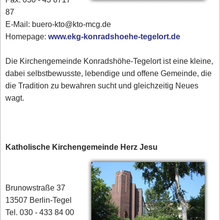
87
E-Mail: buero-kto@kto-mcg.de
Homepage:
www.ekg-konradshoehe-tegelort.de
Die Kirchengemeinde Konradshöhe-Tegelort ist eine kleine,
dabei selbstbewusste, lebendige und offene Gemeinde, die
die Tradition zu bewahren sucht und gleichzeitig Neues
wagt.
Katholische Kirchengemeinde Herz Jesu
Brunowstraße 37
13507 Berlin-Tegel
Tel. 030 - 433 84 00