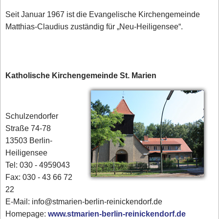
Seit Januar 1967 ist die Evangelische Kirchengemeinde
Matthias-Claudius zuständig für „Neu-Heiligensee“.
Katholische Kirchengemeinde St. Marien
Schulzendorfer
Straße 74-78
13503 Berlin-
Heiligensee
Tel: 030 - 4959043
Fax: 030 - 43 66 72
22
E-Mail: info@stmarien-berlin-reinickendorf.de
Homepage:
www.stmarien-berlin-reinickendorf.de