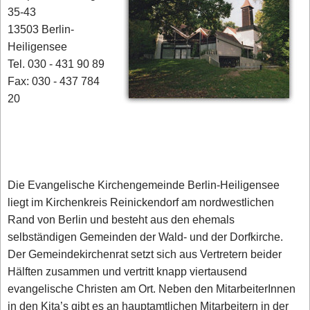
35-43
13503 Berlin-
Heiligensee
Tel. 030 - 431 90 89
Fax: 030 - 437 784
20
Die Evangelische Kirchengemeinde Berlin-Heiligensee
liegt im Kirchenkreis Reinickendorf am nordwestlichen
Rand von Berlin und besteht aus den ehemals
selbständigen Gemeinden der Wald- und der Dorfkirche.
Der Gemeindekirchenrat setzt sich aus Vertretern beider
Hälften zusammen und vertritt knapp viertausend
evangelische Christen am Ort. Neben den MitarbeiterInnen
in den Kita’s gibt es an hauptamtlichen Mitarbeitern in der