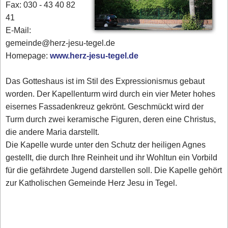
Fax: 030 - 43 40 82
41
E-Mail:
gemeinde@herz-jesu-tegel.de
Homepage:
www.herz-jesu-tegel.de
Das Gotteshaus ist im Stil des Expressionismus gebaut
worden. Der Kapellenturm wird durch ein vier Meter hohes
eisernes Fassadenkreuz gekrönt. Geschmückt wird der
Turm durch zwei keramische Figuren, deren eine Christus,
die andere Maria darstellt.
Die Kapelle wurde unter den Schutz der heiligen Agnes
gestellt, die durch Ihre Reinheit und ihr Wohltun ein Vorbild
für die gefährdete Jugend darstellen soll. Die Kapelle gehört
zur Katholischen Gemeinde Herz Jesu in Tegel.