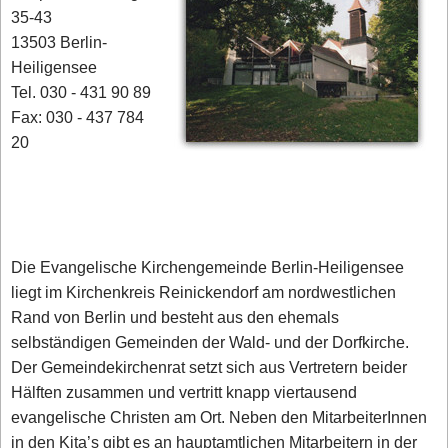
35-43
13503 Berlin-
Heiligensee
Tel. 030 - 431 90 89
Fax: 030 - 437 784
20
Die Evangelische Kirchengemeinde Berlin-Heiligensee
liegt im Kirchenkreis Reinickendorf am nordwestlichen
Rand von Berlin und besteht aus den ehemals
selbständigen Gemeinden der Wald- und der Dorfkirche.
Der Gemeindekirchenrat setzt sich aus Vertretern beider
Hälften zusammen und vertritt knapp viertausend
evangelische Christen am Ort. Neben den MitarbeiterInnen
in den Kita’s gibt es an hauptamtlichen Mitarbeitern in der