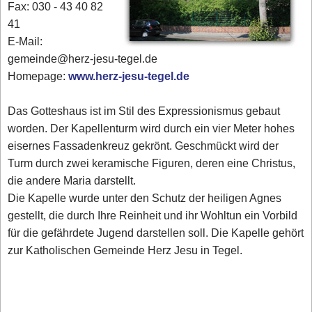
Fax: 030 - 43 40 82
41
E-Mail:
gemeinde@herz-jesu-tegel.de
Homepage:
www.herz-jesu-tegel.de
Das Gotteshaus ist im Stil des Expressionismus gebaut
worden. Der Kapellenturm wird durch ein vier Meter hohes
eisernes Fassadenkreuz gekrönt. Geschmückt wird der
Turm durch zwei keramische Figuren, deren eine Christus,
die andere Maria darstellt.
Die Kapelle wurde unter den Schutz der heiligen Agnes
gestellt, die durch Ihre Reinheit und ihr Wohltun ein Vorbild
für die gefährdete Jugend darstellen soll. Die Kapelle gehört
zur Katholischen Gemeinde Herz Jesu in Tegel.