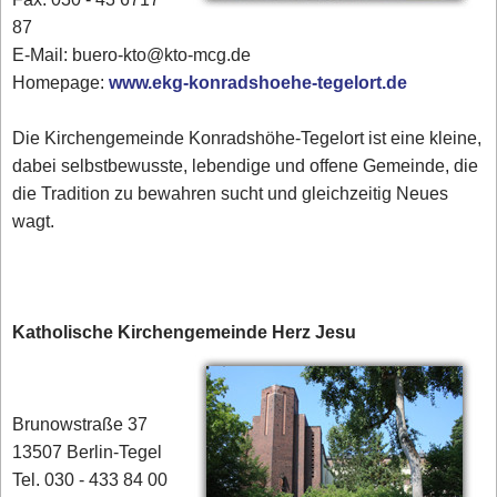
87
E-Mail: buero-kto@kto-mcg.de
Homepage:
www.ekg-konradshoehe-tegelort.de
Die Kirchengemeinde Konradshöhe-Tegelort ist eine kleine,
dabei selbstbewusste, lebendige und offene Gemeinde, die
die Tradition zu bewahren sucht und gleichzeitig Neues
wagt.
Katholische Kirchengemeinde Herz Jesu
Brunowstraße 37
13507 Berlin-Tegel
Tel. 030 - 433 84 00