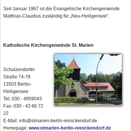
Seit Januar 1967 ist die Evangelische Kirchengemeinde
Matthias-Claudius zuständig für „Neu-Heiligensee“.
Katholische Kirchengemeinde St. Marien
Schulzendorfer
Straße 74-78
13503 Berlin-
Heiligensee
Tel: 030 - 4959043
Fax: 030 - 43 66 72
22
E-Mail: info@stmarien-berlin-reinickendorf.de
Homepage:
www.stmarien-berlin-reinickendorf.de