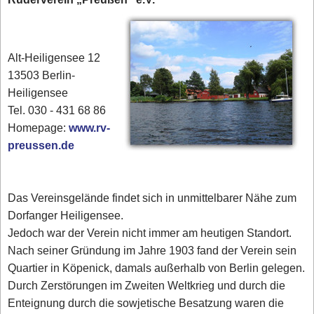
Alt-Heiligensee 12
13503 Berlin-
Heiligensee
Tel. 030 - 431 68 86
Homepage:
www.rv-
preussen.de
Das Vereinsgelände findet sich in unmittelbarer Nähe zum
Dorfanger Heiligensee.
Jedoch war der Verein nicht immer am heutigen Standort.
Nach seiner Gründung im Jahre 1903 fand der Verein sein
Quartier in Köpenick, damals außerhalb von Berlin gelegen.
Durch Zerstörungen im Zweiten Weltkrieg und durch die
Enteignung durch die sowjetische Besatzung waren die