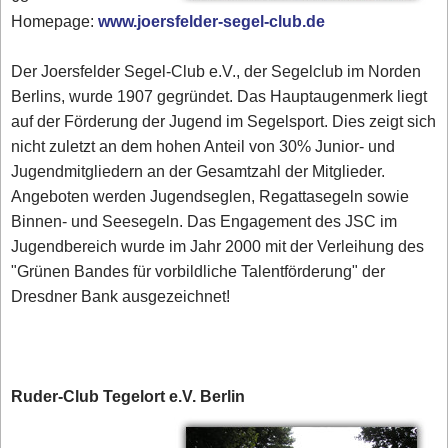
Homepage:
www.joersfelder-segel-club.de
Der Joersfelder Segel-Club e.V., der Segelclub im Norden
Berlins, wurde 1907 gegründet. Das Hauptaugenmerk liegt
auf der Förderung der Jugend im Segelsport. Dies zeigt sich
nicht zuletzt an dem hohen Anteil von 30% Junior- und
Jugendmitgliedern an der Gesamtzahl der Mitglieder.
Angeboten werden Jugendseglen, Regattasegeln sowie
Binnen- und Seesegeln. Das Engagement des JSC im
Jugendbereich wurde im Jahr 2000 mit der Verleihung des
"Grünen Bandes für vorbildliche Talentförderung" der
Dresdner Bank ausgezeichnet!
Ruder-Club Tegelort e.V. Berlin