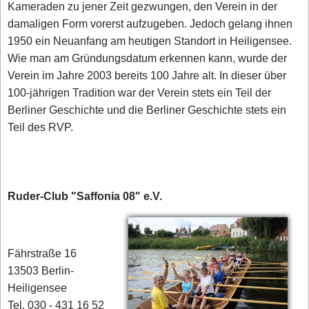
Kameraden zu jener Zeit gezwungen, den Verein in der
damaligen Form vorerst aufzugeben. Jedoch gelang ihnen
1950 ein Neuanfang am heutigen Standort in Heiligensee.
Wie man am Gründungsdatum erkennen kann, wurde der
Verein im Jahre 2003 bereits 100 Jahre alt. In dieser über
100-jährigen Tradition war der Verein stets ein Teil der
Berliner Geschichte und die Berliner Geschichte stets ein
Teil des RVP.
Ruder-Club "Saffonia 08" e.V.
Fährstraße 16
13503 Berlin-
Heiligensee
Tel. 030 - 431 16 52