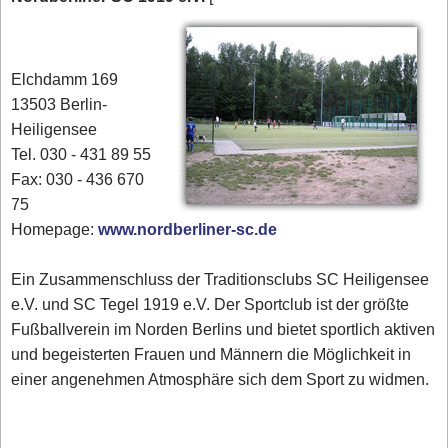
Elchdamm 169
13503 Berlin-
Heiligensee
Tel. 030 - 431 89 55
Fax: 030 - 436 670
75
Homepage:
www.nordberliner-sc.de
Ein Zusammenschluss der Traditionsclubs SC Heiligensee
e.V. und SC Tegel 1919 e.V. Der Sportclub ist der größte
Fußballverein im Norden Berlins und bietet sportlich aktiven
und begeisterten Frauen und Männern die Möglichkeit in
einer angenehmen Atmosphäre sich dem Sport zu widmen.