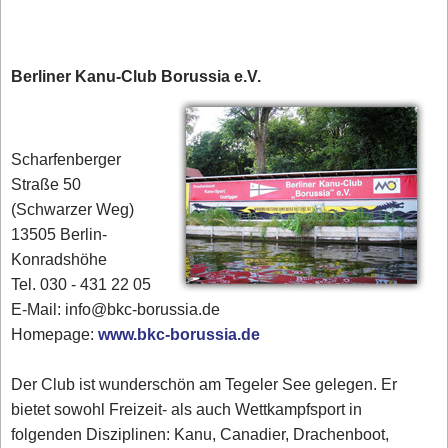
Berliner Kanu-Club Borussia e.V.
Scharfenberger
Straße 50
(Schwarzer Weg)
13505 Berlin-
Konradshöhe
Tel. 030 - 431 22 05
E-Mail: info@bkc-borussia.de
Homepage:
www.bkc-borussia.de
Der Club ist wunderschön am Tegeler See gelegen. Er
bietet sowohl Freizeit- als auch Wettkampfsport in
folgenden Disziplinen: Kanu, Canadier, Drachenboot,