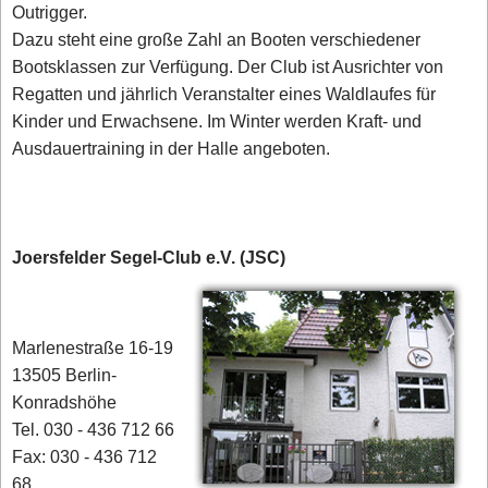
Outrigger.
Dazu steht eine große Zahl an Booten verschiedener
Bootsklassen zur Verfügung. Der Club ist Ausrichter von
Regatten und jährlich Veranstalter eines Waldlaufes für
Kinder und Erwachsene. Im Winter werden Kraft- und
Ausdauertraining in der Halle angeboten.
Joersfelder Segel-Club e.V. (JSC)
Marlenestraße 16-19
13505 Berlin-
Konradshöhe
Tel. 030 - 436 712 66
Fax: 030 - 436 712
68