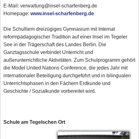
E-Mail: verwaltung@insel-scharfenberg.de
Homepage:
www.insel-scharfenberg.de
Die Schulfarm dreizügiges Gymnasium mit Internat
reformpädagogischer Tradition auf einer Insel im Tegeler
See in der Trägerschaft des Landes Berlin. Die
Ganztagsschule verbindet Unterricht und
außerunterrichtliche Aktivitäten. Zum Schulprogramm gehört
die Model United Nations Conference, die jedes Jahr mit
internationaler Beteiligung durchgeführt und in bilingualen
Unterrichtsphasen in den Fächern Erdkunde und
Geschichte / Sozialkunde vorbereitet wird.
Schule am Tegelschen Ort