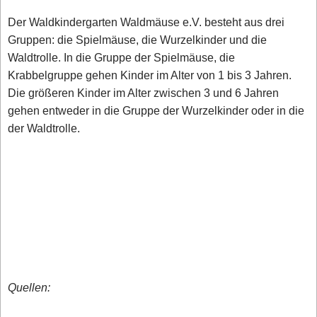
Der Waldkindergarten Waldmäuse e.V. besteht aus drei
Gruppen: die Spielmäuse, die Wurzelkinder und die
Waldtrolle. In die Gruppe der Spielmäuse, die
Krabbelgruppe gehen Kinder im Alter von 1 bis 3 Jahren.
Die größeren Kinder im Alter zwischen 3 und 6 Jahren
gehen entweder in die Gruppe der Wurzelkinder oder in die
der Waldtrolle.
Quellen: