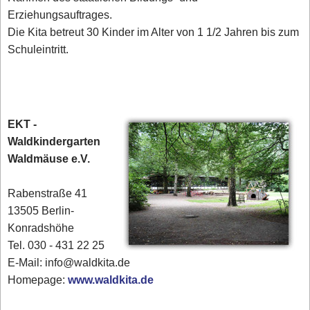
Erziehungsauftrages.
Die Kita betreut 30 Kinder im Alter von 1 1/2 Jahren bis zum
Schuleintritt.
EKT -
Waldkindergarten
Waldmäuse e.V.
Rabenstraße 41
13505 Berlin-
Konradshöhe
Tel. 030 - 431 22 25‎
E-Mail: info@waldkita.de
Homepage:
www.waldkita.de