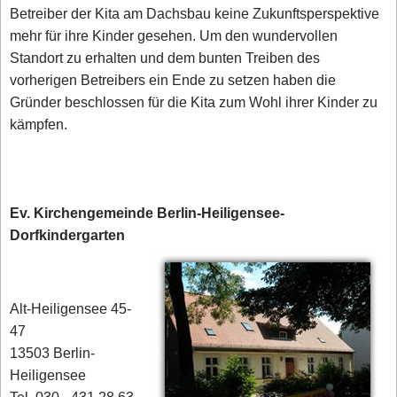
Betreiber der Kita am Dachsbau keine Zukunftsperspektive
mehr für ihre Kinder gesehen. Um den wundervollen
Standort zu erhalten und dem bunten Treiben des
vorherigen Betreibers ein Ende zu setzen haben die
Gründer beschlossen für die Kita zum Wohl ihrer Kinder zu
kämpfen.
Ev. Kirchengemeinde Berlin-Heiligensee-
Dorfkindergarten
Alt-Heiligensee 45-
47
13503 Berlin-
Heiligensee