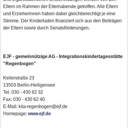
Eltern im Rahmen der Elternabende getroffen. Alle Eltern
und Erzieherinnen haben dabei gleichberechtigt je eine
Stimme. Der Kinderladen finanziert sich aus den Beiträgen
der Eltern sowie durch Senatsförderungen.
EJF - gemeinnützige AG - Integrationskindertagesstätte
"Regenbogen"
Keilerstraße 23
13503 Berlin-Heiligensee
Tel. 030 - 430 62 32
Fax: 030 - 430 62 40
E-Mail: kita-regenbogen@ejf.de
Homepage:
www.ejf.de