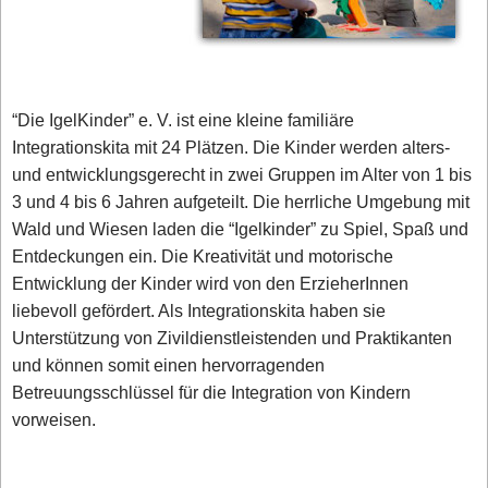
“Die IgelKinder” e. V. ist eine kleine familiäre
Integrationskita mit 24 Plätzen. Die Kinder werden alters-
und entwicklungsgerecht in zwei Gruppen im Alter von 1 bis
3 und 4 bis 6 Jahren aufgeteilt. Die herrliche Umgebung mit
Wald und Wiesen laden die “Igelkinder” zu Spiel, Spaß und
Entdeckungen ein. Die Kreativität und motorische
Entwicklung der Kinder wird von den ErzieherInnen
liebevoll gefördert. Als Integrationskita haben sie
Unterstützung von Zivildienstleistenden und Praktikanten
und können somit einen hervorragenden
Betreuungsschlüssel für die Integration von Kindern
vorweisen.