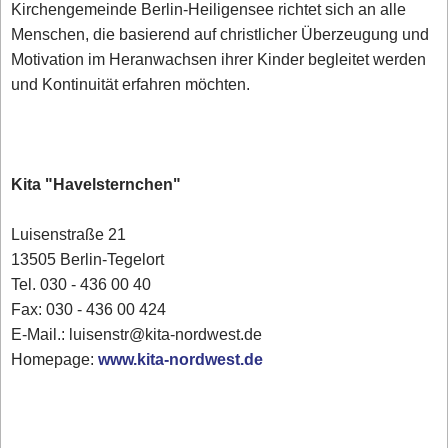
Kirchengemeinde Berlin-Heiligensee richtet sich an alle
Menschen, die basierend auf christlicher Überzeugung und
Motivation im Heranwachsen ihrer Kinder begleitet werden
und Kontinuität erfahren möchten.
Kita "Havelsternchen"
Luisenstraße 21
13505 Berlin-Tegelort
Tel. 030 - 436 00 40
Fax: 030 - 436 00 424
E-Mail.: luisenstr@kita-nordwest.de
Homepage:
www.kita-nordwest.de