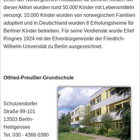
dieser Aktion wurden rund 50.000 Kinder mit Lebensmitteln
versorgt. 10.000 Kinder wurden von norwegischen Familien
adoptiert und in Deutschland wurden 8 Erholungsheime für
Berliner Kinder betrieben. Für seine Verdienste wurde Ellef
Ringnes 1924 mit der Ehrenbürgerwürde der Friedrich-
Wilhelm Universität zu Berlin ausgezeichnet.
Otfried-Preußler-Grundschule
Schulzendorfer
Straße 99-101
13503 Berlin-
Heiligensee
Tel. 030 - 4366 0380