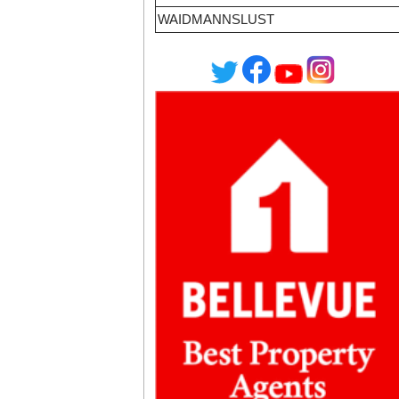
WAIDMANNSLUST