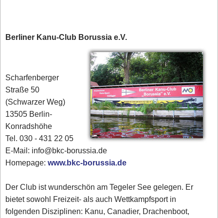
Berliner Kanu-Club Borussia e.V.
Scharfenberger
Straße 50
(Schwarzer Weg)
13505 Berlin-
Konradshöhe
Tel. 030 - 431 22 05
E-Mail: info@bkc-borussia.de
Homepage:
www.bkc-borussia.de
Der Club ist wunderschön am Tegeler See gelegen. Er
bietet sowohl Freizeit- als auch Wettkampfsport in
folgenden Disziplinen: Kanu, Canadier, Drachenboot,