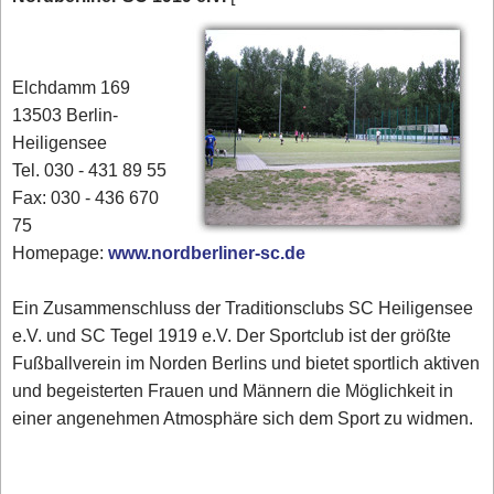
Elchdamm 169
13503 Berlin-
Heiligensee
Tel. 030 - 431 89 55
Fax: 030 - 436 670
75
Homepage:
www.nordberliner-sc.de
Ein Zusammenschluss der Traditionsclubs SC Heiligensee
e.V. und SC Tegel 1919 e.V. Der Sportclub ist der größte
Fußballverein im Norden Berlins und bietet sportlich aktiven
und begeisterten Frauen und Männern die Möglichkeit in
einer angenehmen Atmosphäre sich dem Sport zu widmen.