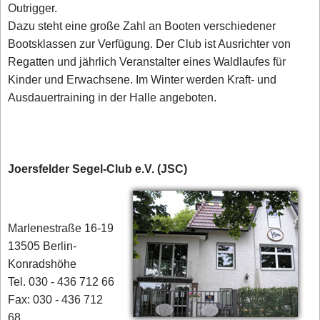
Outrigger.
Dazu steht eine große Zahl an Booten verschiedener
Bootsklassen zur Verfügung. Der Club ist Ausrichter von
Regatten und jährlich Veranstalter eines Waldlaufes für
Kinder und Erwachsene. Im Winter werden Kraft- und
Ausdauertraining in der Halle angeboten.
Joersfelder Segel-Club e.V. (JSC)
Marlenestraße 16-19
13505 Berlin-
Konradshöhe
Tel. 030 - 436 712 66
Fax: 030 - 436 712
68