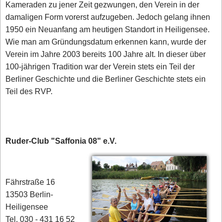
Kameraden zu jener Zeit gezwungen, den Verein in der
damaligen Form vorerst aufzugeben. Jedoch gelang ihnen
1950 ein Neuanfang am heutigen Standort in Heiligensee.
Wie man am Gründungsdatum erkennen kann, wurde der
Verein im Jahre 2003 bereits 100 Jahre alt. In dieser über
100-jährigen Tradition war der Verein stets ein Teil der
Berliner Geschichte und die Berliner Geschichte stets ein
Teil des RVP.
Ruder-Club "Saffonia 08" e.V.
Fährstraße 16
13503 Berlin-
Heiligensee
Tel. 030 - 431 16 52