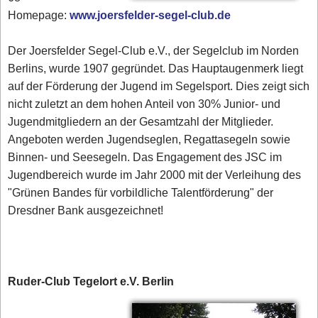
Homepage:
www.joersfelder-segel-club.de
Der Joersfelder Segel-Club e.V., der Segelclub im Norden
Berlins, wurde 1907 gegründet. Das Hauptaugenmerk liegt
auf der Förderung der Jugend im Segelsport. Dies zeigt sich
nicht zuletzt an dem hohen Anteil von 30% Junior- und
Jugendmitgliedern an der Gesamtzahl der Mitglieder.
Angeboten werden Jugendseglen, Regattasegeln sowie
Binnen- und Seesegeln. Das Engagement des JSC im
Jugendbereich wurde im Jahr 2000 mit der Verleihung des
"Grünen Bandes für vorbildliche Talentförderung" der
Dresdner Bank ausgezeichnet!
Ruder-Club Tegelort e.V. Berlin