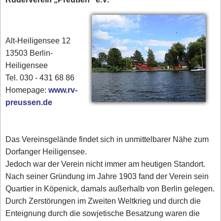
Alt-Heiligensee 12
13503 Berlin-
Heiligensee
Tel. 030 - 431 68 86
Homepage:
www.rv-
preussen.de
Das Vereinsgelände findet sich in unmittelbarer Nähe zum
Dorfanger Heiligensee.
Jedoch war der Verein nicht immer am heutigen Standort.
Nach seiner Gründung im Jahre 1903 fand der Verein sein
Quartier in Köpenick, damals außerhalb von Berlin gelegen.
Durch Zerstörungen im Zweiten Weltkrieg und durch die
Enteignung durch die sowjetische Besatzung waren die