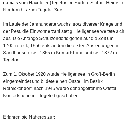
damals vom Havelufer (Tegelort im Süden, Stolper Heide in
Norden) bis zum Tegeler See.
Im Laufe der Jahrhunderte wuchs, trotz diverser Kriege und
der Pest, die Einwohnerzahl stetig. Heiligensee weitete sich
aus. Die Anfänge Schulzendorfs gehen auf die Zeit um
1700 zurück, 1856 entstanden die ersten Ansiedlungen in
Sandhausen, seit 1865 in Konradshöhe und seit 1872 in
Tegelort.
Zum 1. Oktober 1920 wurde Heiligensee in Groß-Berlin
eingemeindet und bildete einen Ortsteil im Bezirk
Reinickendorf; nach 1945 wurde der abgetrennte Ortsteil
Konradshöhe mit Tegelort geschaffen.
Erfahren sie Näheres zur: