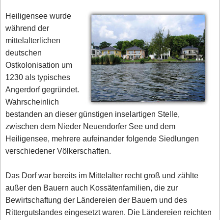
Heiligensee wurde
während der
mittelalterlichen
deutschen
Ostkolonisation um
1230 als typisches
Angerdorf gegründet.
Wahrscheinlich
bestanden an dieser günstigen inselartigen Stelle,
zwischen dem Nieder Neuendorfer See und dem
Heiligensee, mehrere aufeinander folgende Siedlungen
verschiedener Völkerschaften.
Das Dorf war bereits im Mittelalter recht groß und zählte
außer den Bauern auch Kossätenfamilien, die zur
Bewirtschaftung der Ländereien der Bauern und des
Rittergutslandes eingesetzt waren. Die Ländereien reichten