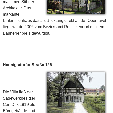
maritimen Stil der
Architektur. Das
markante
Einfamilienhaus das als Blickfang direkt an der Oberhavel
liegt, wurde 2006 vom Bezirksamt Reinickendorf mit dem
Bauherrenpreis gewürdigt.
Hennigsdorfer Straße 126
Die Villa ließ der
Sägewerkbesitzer
Carl Dirk 1919 als
Bürogebäude und