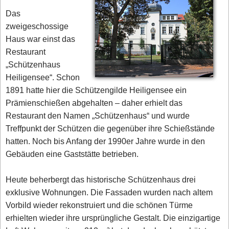
Das
zweigeschossige
Haus war einst das
Restaurant
„Schützenhaus
Heiligensee“. Schon
1891 hatte hier die Schützengilde Heiligensee ein
Prämienschießen abgehalten – daher erhielt das
Restaurant den Namen „Schützenhaus“ und wurde
Treffpunkt der Schützen die gegenüber ihre Schießstände
hatten. Noch bis Anfang der 1990er Jahre wurde in den
Gebäuden eine Gaststätte betrieben.
Heute beherbergt das historische Schützenhaus drei
exklusive Wohnungen. Die Fassaden wurden nach altem
Vorbild wieder rekonstruiert und die schönen Türme
erhielten wieder ihre ursprüngliche Gestalt. Die einzigartige