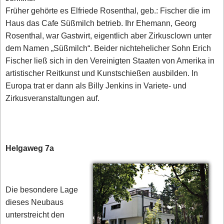
Früher gehörte es Elfriede Rosenthal, geb.: Fischer die im
Haus das Cafe Süßmilch betrieb. Ihr Ehemann, Georg
Rosenthal, war Gastwirt, eigentlich aber Zirkusclown unter
dem Namen „Süßmilch“. Beider nichtehelicher Sohn Erich
Fischer ließ sich in den Vereinigten Staaten von Amerika in
artistischer Reitkunst und Kunstschießen ausbilden. In
Europa trat er dann als Billy Jenkins in Variete- und
Zirkusveranstaltungen auf.
Helgaweg 7a
Die besondere Lage
dieses Neubaus
unterstreicht den