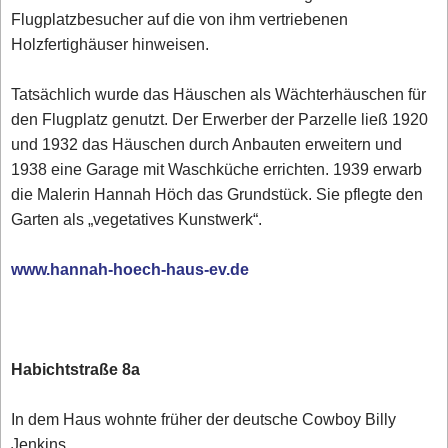
Flugplatzbesucher auf die von ihm vertriebenen
Holzfertighäuser hinweisen.
Tatsächlich wurde das Häuschen als Wächterhäuschen für
den Flugplatz genutzt. Der Erwerber der Parzelle ließ 1920
und 1932 das Häuschen durch Anbauten erweitern und
1938 eine Garage mit Waschküche errichten. 1939 erwarb
die Malerin Hannah Höch das Grundstück. Sie pflegte den
Garten als „vegetatives Kunstwerk“.
www.hannah-hoech-haus-ev.de
Habichtstraße 8a
In dem Haus wohnte früher der deutsche Cowboy Billy
Jenkins.