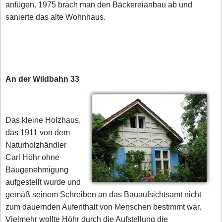
anfügen. 1975 brach man den Bäckereianbau ab und
sanierte das alte Wohnhaus.
An der Wildbahn 33
Das kleine Holzhaus,
das 1911 von dem
Naturholzhändler
Carl Höhr ohne
Baugenehmigung
aufgestellt wurde und
gemäß seinem Schreiben an das Bauaufsichtsamt nicht
zum dauernden Aufenthalt von Menschen bestimmt war.
Vielmehr wollte Höhr durch die Aufstellung die