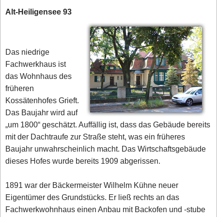
Alt-Heiligensee 93
Das niedrige
Fachwerkhaus ist
das Wohnhaus des
früheren
Kossätenhofes Grieft.
Das Baujahr wird auf
„um 1800“ geschätzt. Auffällig ist, dass das Gebäude bereits
mit der Dachtraufe zur Straße steht, was ein früheres
Baujahr unwahrscheinlich macht. Das Wirtschaftsgebäude
dieses Hofes wurde bereits 1909 abgerissen.
1891 war der Bäckermeister Wilhelm Kühne neuer
Eigentümer des Grundstücks. Er ließ rechts an das
Fachwerkwohnhaus einen Anbau mit Backofen und -stube