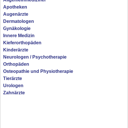
Apotheken
Augenärzte
Dermatologen
Gynäkologie
Innere Medizin
Kieferorthopäden
Kinderärzte
Neurologen / Psychotherapie
Orthopäden
Osteopathie und Physiotherapie
Tierärzte
Urologen
Zahnärzte