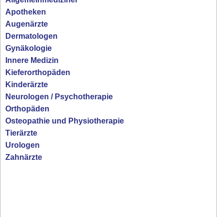
Apotheken
Augenärzte
Dermatologen
Gynäkologie
Innere Medizin
Kieferorthopäden
Kinderärzte
Neurologen / Psychotherapie
Orthopäden
Osteopathie und Physiotherapie
Tierärzte
Urologen
Zahnärzte