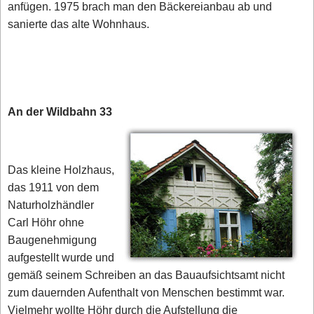
anfügen. 1975 brach man den Bäckereianbau ab und
sanierte das alte Wohnhaus.
An der Wildbahn 33
Das kleine Holzhaus,
das 1911 von dem
Naturholzhändler
Carl Höhr ohne
Baugenehmigung
aufgestellt wurde und
gemäß seinem Schreiben an das Bauaufsichtsamt nicht
zum dauernden Aufenthalt von Menschen bestimmt war.
Vielmehr wollte Höhr durch die Aufstellung die