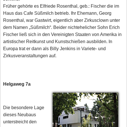
Früher gehörte es Elfriede Rosenthal, geb.: Fischer die im
Haus das Cafe Süßmilch betrieb. Ihr Ehemann, Georg
Rosenthal, war Gastwirt, eigentlich aber Zirkusclown unter
dem Namen „Süßmilch“. Beider nichtehelicher Sohn Erich
Fischer ließ sich in den Vereinigten Staaten von Amerika in
artistischer Reitkunst und Kunstschießen ausbilden. In
Europa trat er dann als Billy Jenkins in Variete- und
Zirkusveranstaltungen auf.
Helgaweg 7a
Die besondere Lage
dieses Neubaus
unterstreicht den