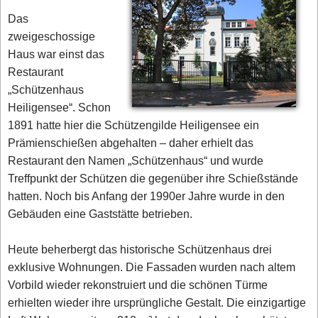
Das
zweigeschossige
Haus war einst das
Restaurant
„Schützenhaus
Heiligensee“. Schon
1891 hatte hier die Schützengilde Heiligensee ein
Prämienschießen abgehalten – daher erhielt das
Restaurant den Namen „Schützenhaus“ und wurde
Treffpunkt der Schützen die gegenüber ihre Schießstände
hatten. Noch bis Anfang der 1990er Jahre wurde in den
Gebäuden eine Gaststätte betrieben.
Heute beherbergt das historische Schützenhaus drei
exklusive Wohnungen. Die Fassaden wurden nach altem
Vorbild wieder rekonstruiert und die schönen Türme
erhielten wieder ihre ursprüngliche Gestalt. Die einzigartige