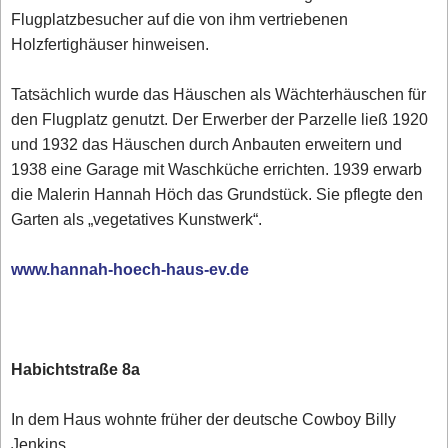
Flugplatzbesucher auf die von ihm vertriebenen
Holzfertighäuser hinweisen.
Tatsächlich wurde das Häuschen als Wächterhäuschen für
den Flugplatz genutzt. Der Erwerber der Parzelle ließ 1920
und 1932 das Häuschen durch Anbauten erweitern und
1938 eine Garage mit Waschküche errichten. 1939 erwarb
die Malerin Hannah Höch das Grundstück. Sie pflegte den
Garten als „vegetatives Kunstwerk“.
www.hannah-hoech-haus-ev.de
Habichtstraße 8a
In dem Haus wohnte früher der deutsche Cowboy Billy
Jenkins.