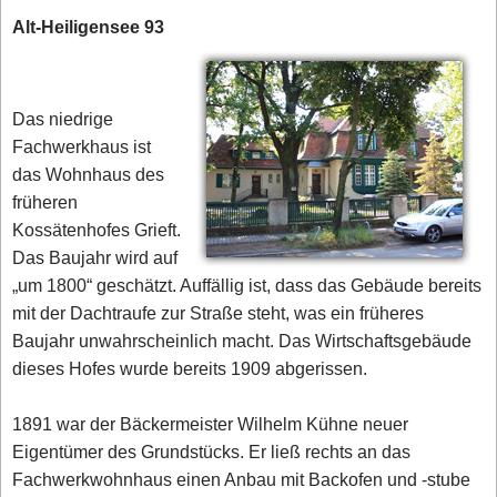
Alt-Heiligensee 93
Das niedrige
Fachwerkhaus ist
das Wohnhaus des
früheren
Kossätenhofes Grieft.
Das Baujahr wird auf
„um 1800“ geschätzt. Auffällig ist, dass das Gebäude bereits
mit der Dachtraufe zur Straße steht, was ein früheres
Baujahr unwahrscheinlich macht. Das Wirtschaftsgebäude
dieses Hofes wurde bereits 1909 abgerissen.
1891 war der Bäckermeister Wilhelm Kühne neuer
Eigentümer des Grundstücks. Er ließ rechts an das
Fachwerkwohnhaus einen Anbau mit Backofen und -stube