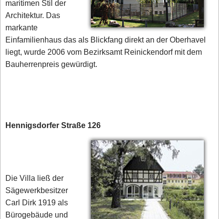
maritimen Stil der
Architektur. Das
markante
Einfamilienhaus das als Blickfang direkt an der Oberhavel
liegt, wurde 2006 vom Bezirksamt Reinickendorf mit dem
Bauherrenpreis gewürdigt.
Hennigsdorfer Straße 126
Die Villa ließ der
Sägewerkbesitzer
Carl Dirk 1919 als
Bürogebäude und