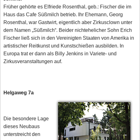
Früher gehörte es Elfriede Rosenthal, geb.: Fischer die im
Haus das Cafe Süßmilch betrieb. Ihr Ehemann, Georg
Rosenthal, war Gastwirt, eigentlich aber Zirkusclown unter
dem Namen „Süßmilch“. Beider nichtehelicher Sohn Erich
Fischer ließ sich in den Vereinigten Staaten von Amerika in
artistischer Reitkunst und Kunstschießen ausbilden. In
Europa trat er dann als Billy Jenkins in Variete- und
Zirkusveranstaltungen auf.
Helgaweg 7a
Die besondere Lage
dieses Neubaus
unterstreicht den