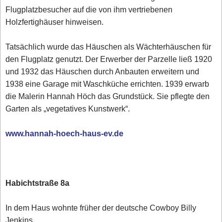
Flugplatzbesucher auf die von ihm vertriebenen
Holzfertighäuser hinweisen.
Tatsächlich wurde das Häuschen als Wächterhäuschen für
den Flugplatz genutzt. Der Erwerber der Parzelle ließ 1920
und 1932 das Häuschen durch Anbauten erweitern und
1938 eine Garage mit Waschküche errichten. 1939 erwarb
die Malerin Hannah Höch das Grundstück. Sie pflegte den
Garten als „vegetatives Kunstwerk“.
www.hannah-hoech-haus-ev.de
Habichtstraße 8a
In dem Haus wohnte früher der deutsche Cowboy Billy
Jenkins.