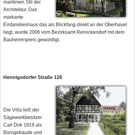
maritimen Stil der
Architektur. Das
markante
Einfamilienhaus das als Blickfang direkt an der Oberhavel
liegt, wurde 2006 vom Bezirksamt Reinickendorf mit dem
Bauherrenpreis gewürdigt.
Hennigsdorfer Straße 126
Die Villa ließ der
Sägewerkbesitzer
Carl Dirk 1919 als
Bürogebäude und