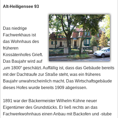
Alt-Heiligensee 93
Das niedrige
Fachwerkhaus ist
das Wohnhaus des
früheren
Kossätenhofes Grieft.
Das Baujahr wird auf
„um 1800“ geschätzt. Auffällig ist, dass das Gebäude bereits
mit der Dachtraufe zur Straße steht, was ein früheres
Baujahr unwahrscheinlich macht. Das Wirtschaftsgebäude
dieses Hofes wurde bereits 1909 abgerissen.
1891 war der Bäckermeister Wilhelm Kühne neuer
Eigentümer des Grundstücks. Er ließ rechts an das
Fachwerkwohnhaus einen Anbau mit Backofen und -stube