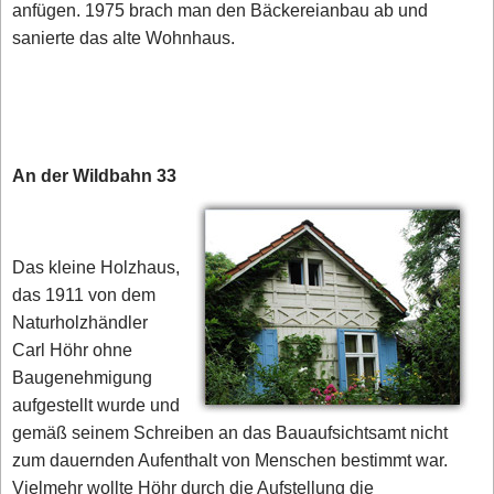
anfügen. 1975 brach man den Bäckereianbau ab und
sanierte das alte Wohnhaus.
An der Wildbahn 33
Das kleine Holzhaus,
das 1911 von dem
Naturholzhändler
Carl Höhr ohne
Baugenehmigung
aufgestellt wurde und
gemäß seinem Schreiben an das Bauaufsichtsamt nicht
zum dauernden Aufenthalt von Menschen bestimmt war.
Vielmehr wollte Höhr durch die Aufstellung die