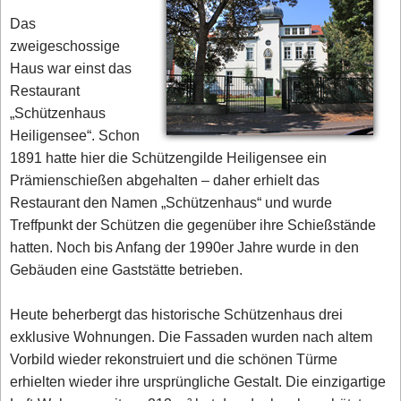
Das
zweigeschossige
Haus war einst das
Restaurant
„Schützenhaus
Heiligensee“. Schon
1891 hatte hier die Schützengilde Heiligensee ein
Prämienschießen abgehalten – daher erhielt das
Restaurant den Namen „Schützenhaus“ und wurde
Treffpunkt der Schützen die gegenüber ihre Schießstände
hatten. Noch bis Anfang der 1990er Jahre wurde in den
Gebäuden eine Gaststätte betrieben.
Heute beherbergt das historische Schützenhaus drei
exklusive Wohnungen. Die Fassaden wurden nach altem
Vorbild wieder rekonstruiert und die schönen Türme
erhielten wieder ihre ursprüngliche Gestalt. Die einzigartige