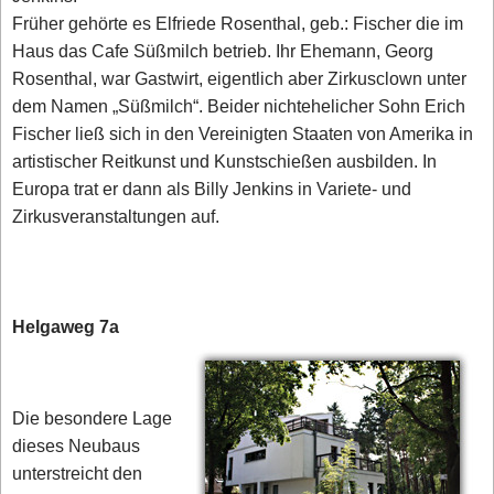
Früher gehörte es Elfriede Rosenthal, geb.: Fischer die im
Haus das Cafe Süßmilch betrieb. Ihr Ehemann, Georg
Rosenthal, war Gastwirt, eigentlich aber Zirkusclown unter
dem Namen „Süßmilch“. Beider nichtehelicher Sohn Erich
Fischer ließ sich in den Vereinigten Staaten von Amerika in
artistischer Reitkunst und Kunstschießen ausbilden. In
Europa trat er dann als Billy Jenkins in Variete- und
Zirkusveranstaltungen auf.
Helgaweg 7a
Die besondere Lage
dieses Neubaus
unterstreicht den