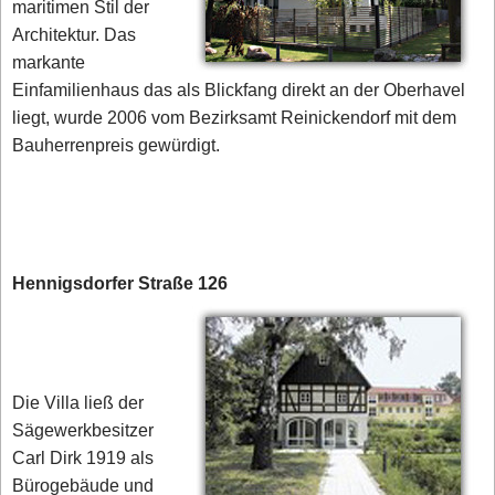
maritimen Stil der
Architektur. Das
markante
Einfamilienhaus das als Blickfang direkt an der Oberhavel
liegt, wurde 2006 vom Bezirksamt Reinickendorf mit dem
Bauherrenpreis gewürdigt.
Hennigsdorfer Straße 126
Die Villa ließ der
Sägewerkbesitzer
Carl Dirk 1919 als
Bürogebäude und