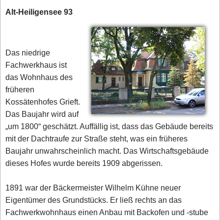
Alt-Heiligensee 93
Das niedrige
Fachwerkhaus ist
das Wohnhaus des
früheren
Kossätenhofes Grieft.
Das Baujahr wird auf
„um 1800“ geschätzt. Auffällig ist, dass das Gebäude bereits
mit der Dachtraufe zur Straße steht, was ein früheres
Baujahr unwahrscheinlich macht. Das Wirtschaftsgebäude
dieses Hofes wurde bereits 1909 abgerissen.
1891 war der Bäckermeister Wilhelm Kühne neuer
Eigentümer des Grundstücks. Er ließ rechts an das
Fachwerkwohnhaus einen Anbau mit Backofen und -stube