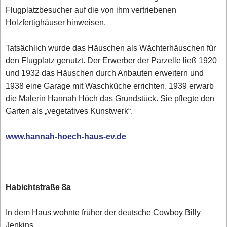
Flugplatzbesucher auf die von ihm vertriebenen
Holzfertighäuser hinweisen.
Tatsächlich wurde das Häuschen als Wächterhäuschen für
den Flugplatz genutzt. Der Erwerber der Parzelle ließ 1920
und 1932 das Häuschen durch Anbauten erweitern und
1938 eine Garage mit Waschküche errichten. 1939 erwarb
die Malerin Hannah Höch das Grundstück. Sie pflegte den
Garten als „vegetatives Kunstwerk“.
www.hannah-hoech-haus-ev.de
Habichtstraße 8a
In dem Haus wohnte früher der deutsche Cowboy Billy
Jenkins.