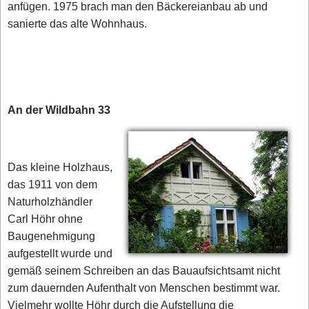
anfügen. 1975 brach man den Bäckereianbau ab und
sanierte das alte Wohnhaus.
An der Wildbahn 33
Das kleine Holzhaus,
das 1911 von dem
Naturholzhändler
Carl Höhr ohne
Baugenehmigung
aufgestellt wurde und
gemäß seinem Schreiben an das Bauaufsichtsamt nicht
zum dauernden Aufenthalt von Menschen bestimmt war.
Vielmehr wollte Höhr durch die Aufstellung die