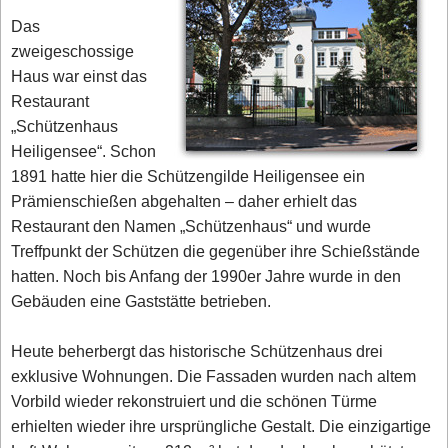
Das
zweigeschossige
Haus war einst das
Restaurant
„Schützenhaus
Heiligensee“. Schon
1891 hatte hier die Schützengilde Heiligensee ein
Prämienschießen abgehalten – daher erhielt das
Restaurant den Namen „Schützenhaus“ und wurde
Treffpunkt der Schützen die gegenüber ihre Schießstände
hatten. Noch bis Anfang der 1990er Jahre wurde in den
Gebäuden eine Gaststätte betrieben.
Heute beherbergt das historische Schützenhaus drei
exklusive Wohnungen. Die Fassaden wurden nach altem
Vorbild wieder rekonstruiert und die schönen Türme
erhielten wieder ihre ursprüngliche Gestalt. Die einzigartige