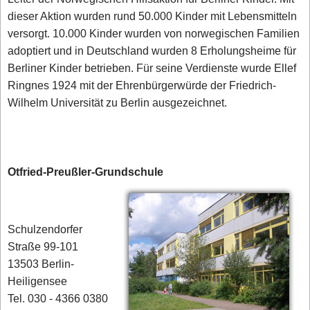
dieser Aktion wurden rund 50.000 Kinder mit Lebensmitteln
versorgt. 10.000 Kinder wurden von norwegischen Familien
adoptiert und in Deutschland wurden 8 Erholungsheime für
Berliner Kinder betrieben. Für seine Verdienste wurde Ellef
Ringnes 1924 mit der Ehrenbürgerwürde der Friedrich-
Wilhelm Universität zu Berlin ausgezeichnet.
Otfried-Preußler-Grundschule
Schulzendorfer
Straße 99-101
13503 Berlin-
Heiligensee
Tel. 030 - 4366 0380