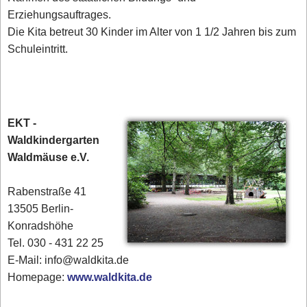
Erziehungsauftrages.
Die Kita betreut 30 Kinder im Alter von 1 1/2 Jahren bis zum
Schuleintritt.
EKT -
Waldkindergarten
Waldmäuse e.V.
Rabenstraße 41
13505 Berlin-
Konradshöhe
Tel. 030 - 431 22 25‎
E-Mail: info@waldkita.de
Homepage:
www.waldkita.de