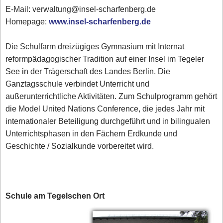
E-Mail: verwaltung@insel-scharfenberg.de
Homepage:
www.insel-scharfenberg.de
Die Schulfarm dreizügiges Gymnasium mit Internat
reformpädagogischer Tradition auf einer Insel im Tegeler
See in der Trägerschaft des Landes Berlin. Die
Ganztagsschule verbindet Unterricht und
außerunterrichtliche Aktivitäten. Zum Schulprogramm gehört
die Model United Nations Conference, die jedes Jahr mit
internationaler Beteiligung durchgeführt und in bilingualen
Unterrichtsphasen in den Fächern Erdkunde und
Geschichte / Sozialkunde vorbereitet wird.
Schule am Tegelschen Ort