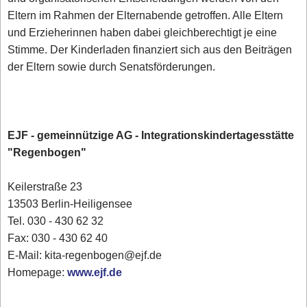
Eltern im Rahmen der Elternabende getroffen. Alle Eltern
und Erzieherinnen haben dabei gleichberechtigt je eine
Stimme. Der Kinderladen finanziert sich aus den Beiträgen
der Eltern sowie durch Senatsförderungen.
EJF - gemeinnützige AG - Integrationskindertagesstätte
"Regenbogen"
Keilerstraße 23
13503 Berlin-Heiligensee
Tel. 030 - 430 62 32
Fax: 030 - 430 62 40
E-Mail: kita-regenbogen@ejf.de
Homepage:
www.ejf.de