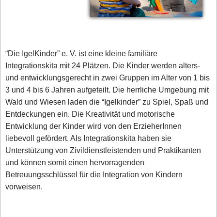
“Die IgelKinder” e. V. ist eine kleine familiäre
Integrationskita mit 24 Plätzen. Die Kinder werden alters-
und entwicklungsgerecht in zwei Gruppen im Alter von 1 bis
3 und 4 bis 6 Jahren aufgeteilt. Die herrliche Umgebung mit
Wald und Wiesen laden die “Igelkinder” zu Spiel, Spaß und
Entdeckungen ein. Die Kreativität und motorische
Entwicklung der Kinder wird von den ErzieherInnen
liebevoll gefördert. Als Integrationskita haben sie
Unterstützung von Zivildienstleistenden und Praktikanten
und können somit einen hervorragenden
Betreuungsschlüssel für die Integration von Kindern
vorweisen.