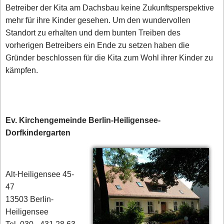
Betreiber der Kita am Dachsbau keine Zukunftsperspektive
mehr für ihre Kinder gesehen. Um den wundervollen
Standort zu erhalten und dem bunten Treiben des
vorherigen Betreibers ein Ende zu setzen haben die
Gründer beschlossen für die Kita zum Wohl ihrer Kinder zu
kämpfen.
Ev. Kirchengemeinde Berlin-Heiligensee-
Dorfkindergarten
Alt-Heiligensee 45-
47
13503 Berlin-
Heiligensee