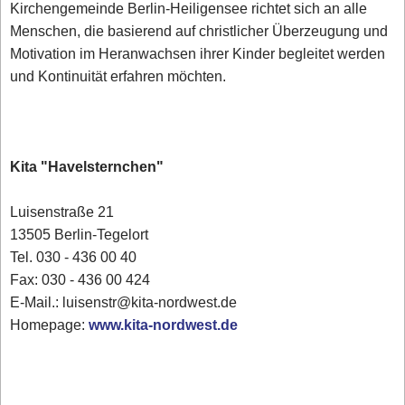
Kirchengemeinde Berlin-Heiligensee richtet sich an alle
Menschen, die basierend auf christlicher Überzeugung und
Motivation im Heranwachsen ihrer Kinder begleitet werden
und Kontinuität erfahren möchten.
Kita "Havelsternchen"
Luisenstraße 21
13505 Berlin-Tegelort
Tel. 030 - 436 00 40
Fax: 030 - 436 00 424
E-Mail.: luisenstr@kita-nordwest.de
Homepage:
www.kita-nordwest.de