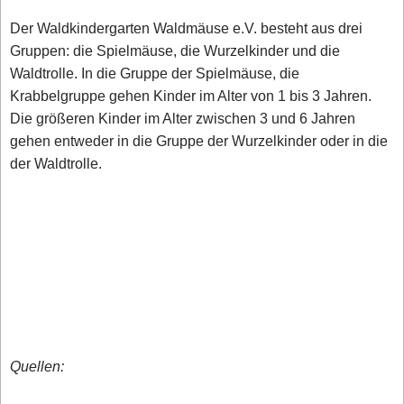
Der Waldkindergarten Waldmäuse e.V. besteht aus drei
Gruppen: die Spielmäuse, die Wurzelkinder und die
Waldtrolle. In die Gruppe der Spielmäuse, die
Krabbelgruppe gehen Kinder im Alter von 1 bis 3 Jahren.
Die größeren Kinder im Alter zwischen 3 und 6 Jahren
gehen entweder in die Gruppe der Wurzelkinder oder in die
der Waldtrolle.
Quellen: