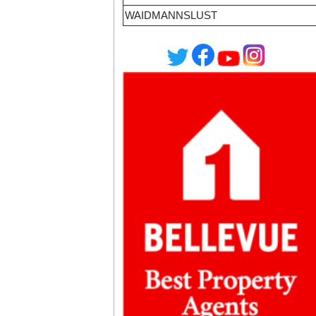
WAIDMANNSLUST