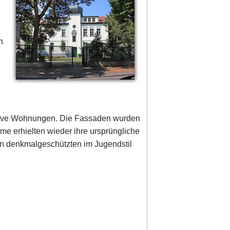
n
usive Wohnungen. Die Fassaden wurden
me erhielten wieder ihre ursprüngliche
den denkmalgeschützten im Jugendstil