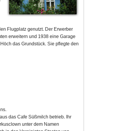
en Flugplatz genutzt. Der Erwerber
ten erweitern und 1938 eine Garage
 Höch das Grundstück. Sie pflegte den
ns.
Haus das Cafe Süßmilch betrieb. Ihr
Zirkusclown unter dem Namen