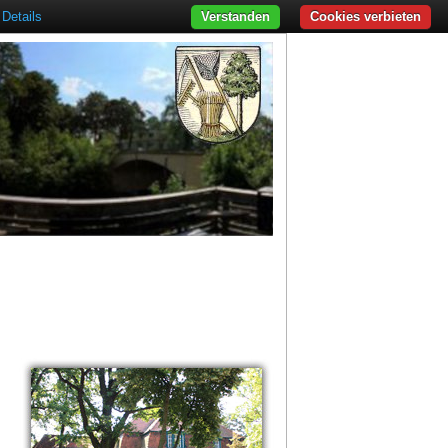
Details
Verstanden
Cookies verbieten