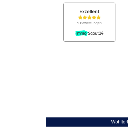
Wohltorf