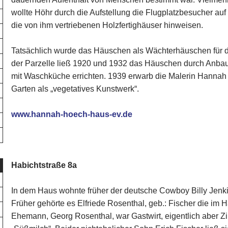
wollte Höhr durch die Aufstellung die Flugplatzbesucher auf
die von ihm vertriebenen Holzfertighäuser hinweisen.
Tatsächlich wurde das Häuschen als Wächterhäuschen für d
der Parzelle ließ 1920 und 1932 das Häuschen durch Anbau
mit Waschküche errichten. 1939 erwarb die Malerin Hannah
Garten als „vegetatives Kunstwerk“.
www.hannah-hoech-haus-ev.de
Habichtstraße 8a
In dem Haus wohnte früher der deutsche Cowboy Billy Jenki
Früher gehörte es Elfriede Rosenthal, geb.: Fischer die im 
Ehemann, Georg Rosenthal, war Gastwirt, eigentlich aber 