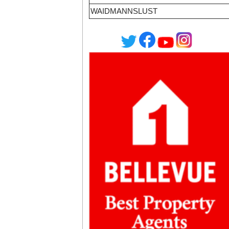
WAIDMANNSLUST