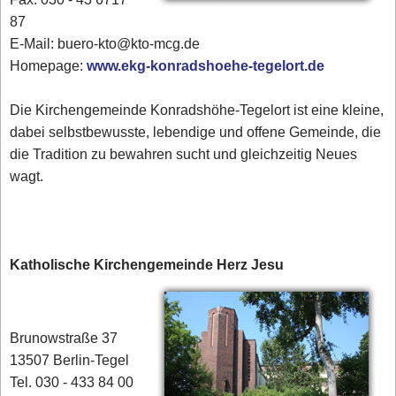
87
E-Mail: buero-kto@kto-mcg.de
Homepage:
www.ekg-konradshoehe-tegelort.de
Die Kirchengemeinde Konradshöhe-Tegelort ist eine kleine,
dabei selbstbewusste, lebendige und offene Gemeinde, die
die Tradition zu bewahren sucht und gleichzeitig Neues
wagt.
Katholische Kirchengemeinde Herz Jesu
Brunowstraße 37
13507 Berlin-Tegel
Tel. 030 - 433 84 00