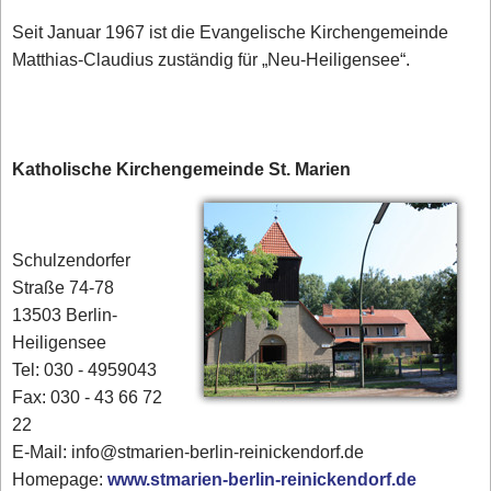
Seit Januar 1967 ist die Evangelische Kirchengemeinde
Matthias-Claudius zuständig für „Neu-Heiligensee“.
Katholische Kirchengemeinde St. Marien
Schulzendorfer
Straße 74-78
13503 Berlin-
Heiligensee
Tel: 030 - 4959043
Fax: 030 - 43 66 72
22
E-Mail: info@stmarien-berlin-reinickendorf.de
Homepage:
www.stmarien-berlin-reinickendorf.de