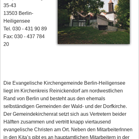
35-43
13503 Berlin-
Heiligensee
Tel. 030 - 431 90 89
Fax: 030 - 437 784
20
Die Evangelische Kirchengemeinde Berlin-Heiligensee
liegt im Kirchenkreis Reinickendorf am nordwestlichen
Rand von Berlin und besteht aus den ehemals
selbständigen Gemeinden der Wald- und der Dorfkirche.
Der Gemeindekirchenrat setzt sich aus Vertretern beider
Hälften zusammen und vertritt knapp viertausend
evangelische Christen am Ort. Neben den MitarbeiterInnen
in den Kita’s gibt es an hauptamtlichen Mitarbeitern in der