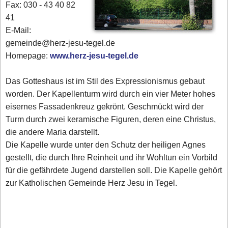
Fax: 030 - 43 40 82
41
E-Mail:
gemeinde@herz-jesu-tegel.de
Homepage:
www.herz-jesu-tegel.de
Das Gotteshaus ist im Stil des Expressionismus gebaut
worden. Der Kapellenturm wird durch ein vier Meter hohes
eisernes Fassadenkreuz gekrönt. Geschmückt wird der
Turm durch zwei keramische Figuren, deren eine Christus,
die andere Maria darstellt.
Die Kapelle wurde unter den Schutz der heiligen Agnes
gestellt, die durch Ihre Reinheit und ihr Wohltun ein Vorbild
für die gefährdete Jugend darstellen soll. Die Kapelle gehört
zur Katholischen Gemeinde Herz Jesu in Tegel.