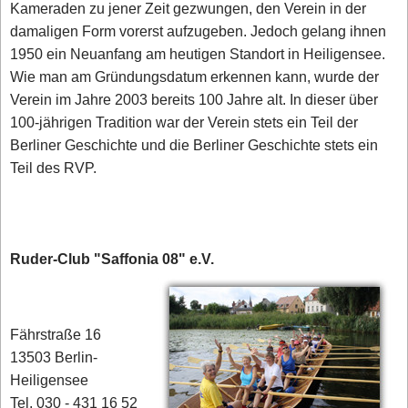
Kameraden zu jener Zeit gezwungen, den Verein in der
damaligen Form vorerst aufzugeben. Jedoch gelang ihnen
1950 ein Neuanfang am heutigen Standort in Heiligensee.
Wie man am Gründungsdatum erkennen kann, wurde der
Verein im Jahre 2003 bereits 100 Jahre alt. In dieser über
100-jährigen Tradition war der Verein stets ein Teil der
Berliner Geschichte und die Berliner Geschichte stets ein
Teil des RVP.
Ruder-Club "Saffonia 08" e.V.
Fährstraße 16
13503 Berlin-
Heiligensee
Tel. 030 - 431 16 52