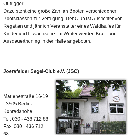
Outrigger.
Dazu steht eine große Zahl an Booten verschiedener
Bootsklassen zur Verfügung. Der Club ist Ausrichter von
Regatten und jährlich Veranstalter eines Waldlaufes für
Kinder und Erwachsene. Im Winter werden Kraft- und
Ausdauertraining in der Halle angeboten.
Joersfelder Segel-Club e.V. (JSC)
Marlenestraße 16-19
13505 Berlin-
Konradshöhe
Tel. 030 - 436 712 66
Fax: 030 - 436 712
68