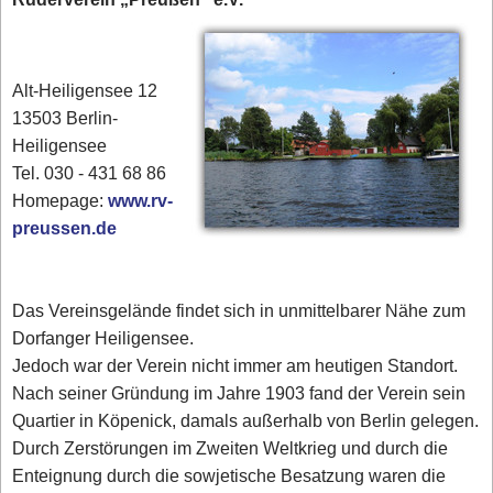
Alt-Heiligensee 12
13503 Berlin-
Heiligensee
Tel. 030 - 431 68 86
Homepage:
www.rv-
preussen.de
Das Vereinsgelände findet sich in unmittelbarer Nähe zum
Dorfanger Heiligensee.
Jedoch war der Verein nicht immer am heutigen Standort.
Nach seiner Gründung im Jahre 1903 fand der Verein sein
Quartier in Köpenick, damals außerhalb von Berlin gelegen.
Durch Zerstörungen im Zweiten Weltkrieg und durch die
Enteignung durch die sowjetische Besatzung waren die