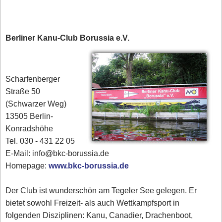
Berliner Kanu-Club Borussia e.V.
Scharfenberger
Straße 50
(Schwarzer Weg)
13505 Berlin-
Konradshöhe
Tel. 030 - 431 22 05
E-Mail: info@bkc-borussia.de
Homepage:
www.bkc-borussia.de
Der Club ist wunderschön am Tegeler See gelegen. Er
bietet sowohl Freizeit- als auch Wettkampfsport in
folgenden Disziplinen: Kanu, Canadier, Drachenboot,