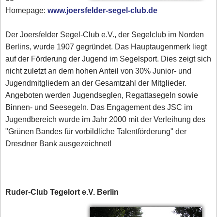
Homepage:
www.joersfelder-segel-club.de
Der Joersfelder Segel-Club e.V., der Segelclub im Norden
Berlins, wurde 1907 gegründet. Das Hauptaugenmerk liegt
auf der Förderung der Jugend im Segelsport. Dies zeigt sich
nicht zuletzt an dem hohen Anteil von 30% Junior- und
Jugendmitgliedern an der Gesamtzahl der Mitglieder.
Angeboten werden Jugendseglen, Regattasegeln sowie
Binnen- und Seesegeln. Das Engagement des JSC im
Jugendbereich wurde im Jahr 2000 mit der Verleihung des
"Grünen Bandes für vorbildliche Talentförderung" der
Dresdner Bank ausgezeichnet!
Ruder-Club Tegelort e.V. Berlin