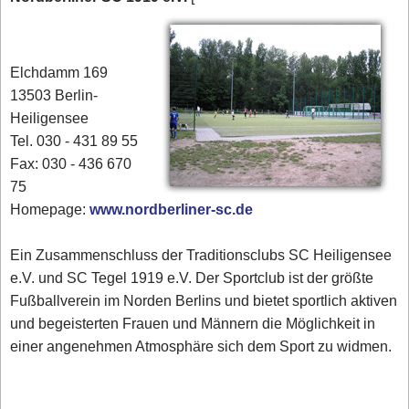
Elchdamm 169
13503 Berlin-
Heiligensee
Tel. 030 - 431 89 55
Fax: 030 - 436 670
75
Homepage:
www.nordberliner-sc.de
Ein Zusammenschluss der Traditionsclubs SC Heiligensee
e.V. und SC Tegel 1919 e.V. Der Sportclub ist der größte
Fußballverein im Norden Berlins und bietet sportlich aktiven
und begeisterten Frauen und Männern die Möglichkeit in
einer angenehmen Atmosphäre sich dem Sport zu widmen.