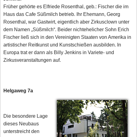
Früher gehörte es Elfriede Rosenthal, geb.: Fischer die im
Haus das Cafe Süßmilch betrieb. Ihr Ehemann, Georg
Rosenthal, war Gastwirt, eigentlich aber Zirkusclown unter
dem Namen „Süßmilch“. Beider nichtehelicher Sohn Erich
Fischer ließ sich in den Vereinigten Staaten von Amerika in
artistischer Reitkunst und Kunstschießen ausbilden. In
Europa trat er dann als Billy Jenkins in Variete- und
Zirkusveranstaltungen auf.
Helgaweg 7a
Die besondere Lage
dieses Neubaus
unterstreicht den