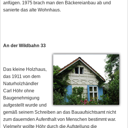
anfügen. 1975 brach man den Bäckereianbau ab und
sanierte das alte Wohnhaus.
An der Wildbahn 33
Das kleine Holzhaus,
das 1911 von dem
Naturholzhändler
Carl Höhr ohne
Baugenehmigung
aufgestellt wurde und
gemäß seinem Schreiben an das Bauaufsichtsamt nicht
zum dauernden Aufenthalt von Menschen bestimmt war.
Vielmehr wollte Höhr durch die Aufstellung die