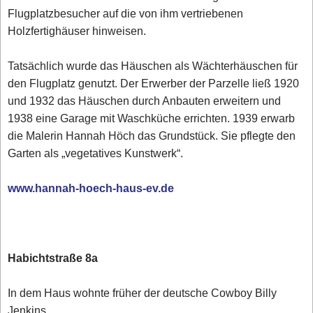
Flugplatzbesucher auf die von ihm vertriebenen
Holzfertighäuser hinweisen.
Tatsächlich wurde das Häuschen als Wächterhäuschen für
den Flugplatz genutzt. Der Erwerber der Parzelle ließ 1920
und 1932 das Häuschen durch Anbauten erweitern und
1938 eine Garage mit Waschküche errichten. 1939 erwarb
die Malerin Hannah Höch das Grundstück. Sie pflegte den
Garten als „vegetatives Kunstwerk“.
www.hannah-hoech-haus-ev.de
Habichtstraße 8a
In dem Haus wohnte früher der deutsche Cowboy Billy
Jenkins.