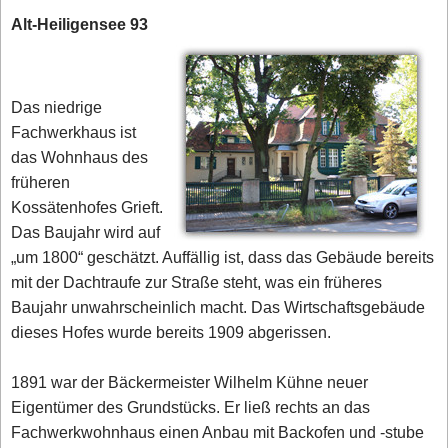
Alt-Heiligensee 93
Das niedrige
Fachwerkhaus ist
das Wohnhaus des
früheren
Kossätenhofes Grieft.
Das Baujahr wird auf
„um 1800“ geschätzt. Auffällig ist, dass das Gebäude bereits
mit der Dachtraufe zur Straße steht, was ein früheres
Baujahr unwahrscheinlich macht. Das Wirtschaftsgebäude
dieses Hofes wurde bereits 1909 abgerissen.
1891 war der Bäckermeister Wilhelm Kühne neuer
Eigentümer des Grundstücks. Er ließ rechts an das
Fachwerkwohnhaus einen Anbau mit Backofen und -stube