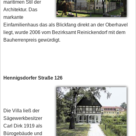
maritimen Stil der
Architektur. Das
markante
Einfamilienhaus das als Blickfang direkt an der Oberhavel
liegt, wurde 2006 vom Bezirksamt Reinickendorf mit dem
Bauherrenpreis gewürdigt.
Hennigsdorfer Straße 126
Die Villa ließ der
Sägewerkbesitzer
Carl Dirk 1919 als
Bürogebäude und