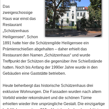
Das
zweigeschossige
Haus war einst das
Restaurant
„Schützenhaus
Heiligensee“. Schon
1891 hatte hier die Schützengilde Heiligensee ein
Prämienschießen abgehalten – daher erhielt das
Restaurant den Namen „Schützenhaus“ und wurde
Treffpunkt der Schützen die gegenüber ihre Schießstände
hatten. Noch bis Anfang der 1990er Jahre wurde in den
Gebäuden eine Gaststätte betrieben.
Heute beherbergt das historische Schützenhaus drei
exklusive Wohnungen. Die Fassaden wurden nach altem
Vorbild wieder rekonstruiert und die schönen Türme
erhielten wieder ihre ursprüngliche Gestalt. Die einzigartige