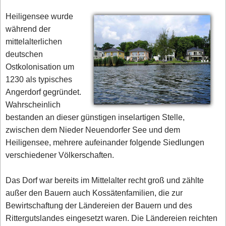
Heiligensee wurde
während der
mittelalterlichen
deutschen
Ostkolonisation um
1230 als typisches
Angerdorf gegründet.
Wahrscheinlich
bestanden an dieser günstigen inselartigen Stelle,
zwischen dem Nieder Neuendorfer See und dem
Heiligensee, mehrere aufeinander folgende Siedlungen
verschiedener Völkerschaften.
Das Dorf war bereits im Mittelalter recht groß und zählte
außer den Bauern auch Kossätenfamilien, die zur
Bewirtschaftung der Ländereien der Bauern und des
Rittergutslandes eingesetzt waren. Die Ländereien reichten