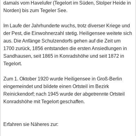
damals vom Havelufer (Tegelort im Süden, Stolper Heide in
Norden) bis zum Tegeler See.
Im Laufe der Jahrhunderte wuchs, trotz diverser Kriege und
der Pest, die Einwohnerzahl stetig. Heiligensee weitete sich
aus. Die Anfänge Schulzendorfs gehen auf die Zeit um
1700 zurück, 1856 entstanden die ersten Ansiedlungen in
Sandhausen, seit 1865 in Konradshöhe und seit 1872 in
Tegelort.
Zum 1. Oktober 1920 wurde Heiligensee in Groß-Berlin
eingemeindet und bildete einen Ortsteil im Bezirk
Reinickendorf; nach 1945 wurde der abgetrennte Ortsteil
Konradshöhe mit Tegelort geschaffen.
Erfahren sie Näheres zur: