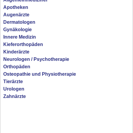
Apotheken
Augenärzte
Dermatologen
Gynäkologie
Innere Medizin
Kieferorthopäden
Kinderärzte
Neurologen / Psychotherapie
Orthopäden
Osteopathie und Physiotherapie
Tierärzte
Urologen
Zahnärzte