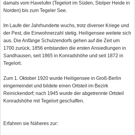
damals vom Havelufer (Tegelort im Süden, Stolper Heide in
Norden) bis zum Tegeler See.
Im Laufe der Jahrhunderte wuchs, trotz diverser Kriege und
der Pest, die Einwohnerzahl stetig. Heiligensee weitete sich
aus. Die Anfänge Schulzendorfs gehen auf die Zeit um
1700 zurück, 1856 entstanden die ersten Ansiedlungen in
Sandhausen, seit 1865 in Konradshöhe und seit 1872 in
Tegelort.
Zum 1. Oktober 1920 wurde Heiligensee in Groß-Berlin
eingemeindet und bildete einen Ortsteil im Bezirk
Reinickendorf; nach 1945 wurde der abgetrennte Ortsteil
Konradshöhe mit Tegelort geschaffen.
Erfahren sie Näheres zur: