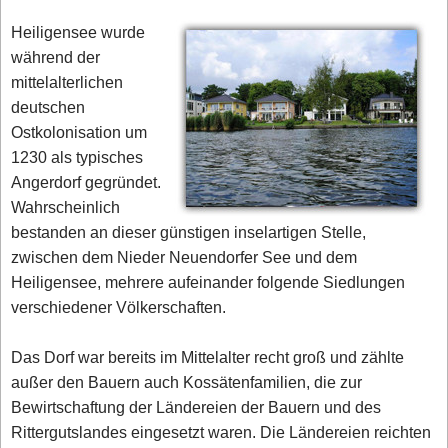
Heiligensee wurde
während der
mittelalterlichen
deutschen
Ostkolonisation um
1230 als typisches
Angerdorf gegründet.
Wahrscheinlich
bestanden an dieser günstigen inselartigen Stelle,
zwischen dem Nieder Neuendorfer See und dem
Heiligensee, mehrere aufeinander folgende Siedlungen
verschiedener Völkerschaften.
Das Dorf war bereits im Mittelalter recht groß und zählte
außer den Bauern auch Kossätenfamilien, die zur
Bewirtschaftung der Ländereien der Bauern und des
Rittergutslandes eingesetzt waren. Die Ländereien reichten