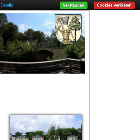
Details
Verstanden
Cookies verbieten