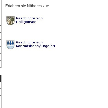
Erfahren sie Näheres zur: