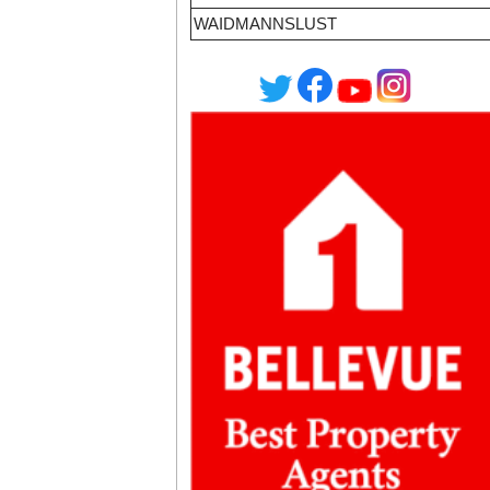
WAIDMANNSLUST