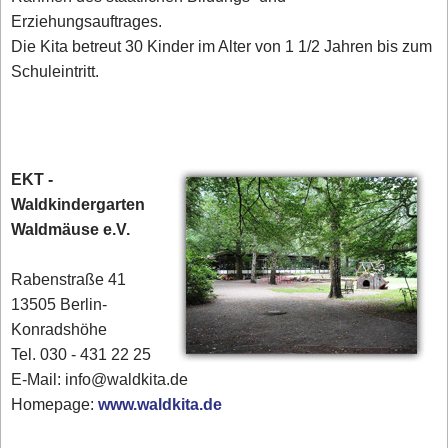
Erziehungsauftrages.
Die Kita betreut 30 Kinder im Alter von 1 1/2 Jahren bis zum
Schuleintritt.
EKT -
Waldkindergarten
Waldmäuse e.V.
Rabenstraße 41
13505 Berlin-
Konradshöhe
Tel. 030 - 431 22 25‎
E-Mail: info@waldkita.de
Homepage:
www.waldkita.de