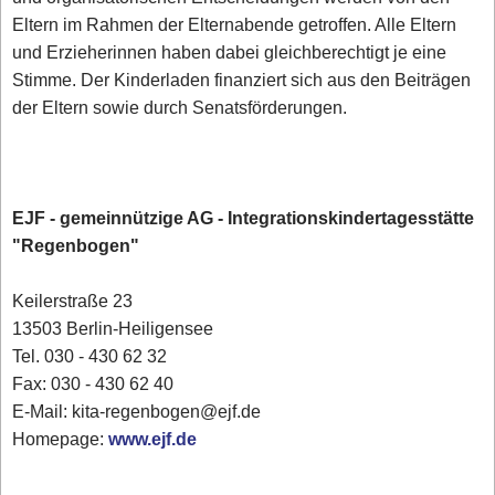
Eltern im Rahmen der Elternabende getroffen. Alle Eltern
und Erzieherinnen haben dabei gleichberechtigt je eine
Stimme. Der Kinderladen finanziert sich aus den Beiträgen
der Eltern sowie durch Senatsförderungen.
EJF - gemeinnützige AG - Integrationskindertagesstätte
"Regenbogen"
Keilerstraße 23
13503 Berlin-Heiligensee
Tel. 030 - 430 62 32
Fax: 030 - 430 62 40
E-Mail: kita-regenbogen@ejf.de
Homepage:
www.ejf.de