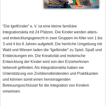
“Die IgelKinder” e. V. ist eine kleine familiäre
Integrationskita mit 24 Plätzen. Die Kinder werden alters-
und entwicklungsgerecht in zwei Gruppen im Alter von 1 bis
3 und 4 bis 6 Jahren aufgeteilt. Die herrliche Umgebung mit
Wald und Wiesen laden die “Igelkinder” zu Spiel, Spaß und
Entdeckungen ein. Die Kreativität und motorische
Entwicklung der Kinder wird von den ErzieherInnen
liebevoll gefördert. Als Integrationskita haben sie
Unterstützung von Zivildienstleistenden und Praktikanten
und können somit einen hervorragenden
Betreuungsschlüssel für die Integration von Kindern
vorweisen.