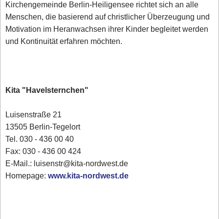
Kirchengemeinde Berlin-Heiligensee richtet sich an alle
Menschen, die basierend auf christlicher Überzeugung und
Motivation im Heranwachsen ihrer Kinder begleitet werden
und Kontinuität erfahren möchten.
Kita "Havelsternchen"
Luisenstraße 21
13505 Berlin-Tegelort
Tel. 030 - 436 00 40
Fax: 030 - 436 00 424
E-Mail.: luisenstr@kita-nordwest.de
Homepage:
www.kita-nordwest.de