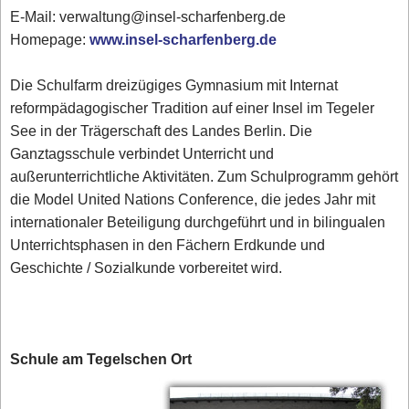
E-Mail: verwaltung@insel-scharfenberg.de
Homepage:
www.insel-scharfenberg.de
Die Schulfarm dreizügiges Gymnasium mit Internat
reformpädagogischer Tradition auf einer Insel im Tegeler
See in der Trägerschaft des Landes Berlin. Die
Ganztagsschule verbindet Unterricht und
außerunterrichtliche Aktivitäten. Zum Schulprogramm gehört
die Model United Nations Conference, die jedes Jahr mit
internationaler Beteiligung durchgeführt und in bilingualen
Unterrichtsphasen in den Fächern Erdkunde und
Geschichte / Sozialkunde vorbereitet wird.
Schule am Tegelschen Ort