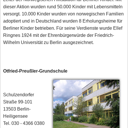
dieser Aktion wurden rund 50.000 Kinder mit Lebensmitteln
versorgt. 10.000 Kinder wurden von norwegischen Familien
adoptiert und in Deutschland wurden 8 Erholungsheime für
Berliner Kinder betrieben. Für seine Verdienste wurde Ellef
Ringnes 1924 mit der Ehrenbürgerwürde der Friedrich-
Wilhelm Universität zu Berlin ausgezeichnet.
Otfried-Preußler-Grundschule
Schulzendorfer
Straße 99-101
13503 Berlin-
Heiligensee
Tel. 030 - 4366 0380