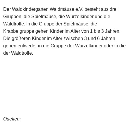
Der Waldkindergarten Waldmäuse e.V. besteht aus drei
Gruppen: die Spielmäuse, die Wurzelkinder und die
Waldtrolle. In die Gruppe der Spielmäuse, die
Krabbelgruppe gehen Kinder im Alter von 1 bis 3 Jahren.
Die größeren Kinder im Alter zwischen 3 und 6 Jahren
gehen entweder in die Gruppe der Wurzelkinder oder in die
der Waldtrolle.
Quellen: