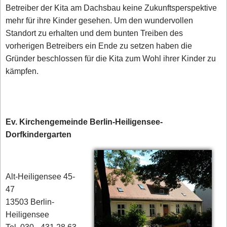
Betreiber der Kita am Dachsbau keine Zukunftsperspektive
mehr für ihre Kinder gesehen. Um den wundervollen
Standort zu erhalten und dem bunten Treiben des
vorherigen Betreibers ein Ende zu setzen haben die
Gründer beschlossen für die Kita zum Wohl ihrer Kinder zu
kämpfen.
Ev. Kirchengemeinde Berlin-Heiligensee-
Dorfkindergarten
Alt-Heiligensee 45-
47
13503 Berlin-
Heiligensee