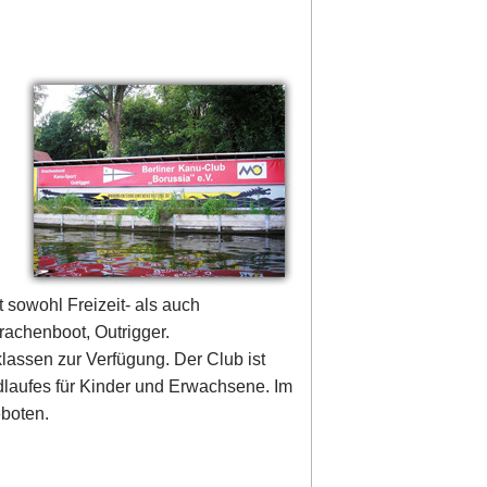
 sowohl Freizeit- als auch
rachenboot, Outrigger.
lassen zur Verfügung. Der Club ist
ldlaufes für Kinder und Erwachsene. Im
eboten.