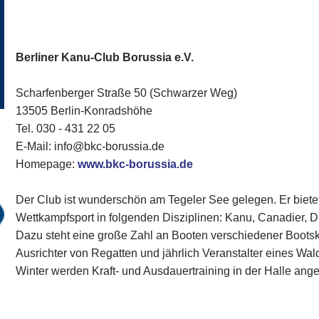
Berliner Kanu-Club Borussia e.V.
Scharfenberger Straße 50 (Schwarzer Weg)
13505 Berlin-Konradshöhe
Tel. 030 - 431 22 05
E-Mail: info@bkc-borussia.de
Homepage:
www.bkc-borussia.de
Der Club ist wunderschön am Tegeler See gelegen. Er bietet
Wettkampfsport in folgenden Disziplinen: Kanu, Canadier, D
Dazu steht eine große Zahl an Booten verschiedener Bootsk
Ausrichter von Regatten und jährlich Veranstalter eines Wa
Winter werden Kraft- und Ausdauertraining in der Halle ang