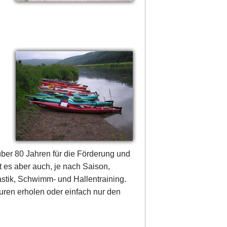
über 80 Jahren für die Förderung und
 es aber auch, je nach Saison,
stik, Schwimm- und Hallentraining.
uren erholen oder einfach nur den