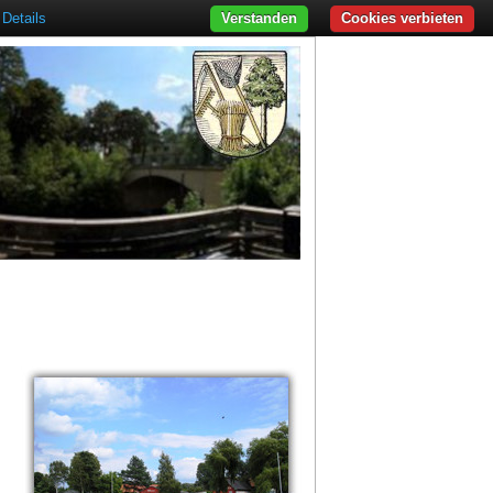
Details
Verstanden
Cookies verbieten