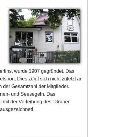
Berlins, wurde 1907 gegründet. Das
port. Dies zeigt sich nicht zuletzt an
 der Gesamtzahl der Mitglieder.
nnen- und Seesegeln. Das
mit der Verleihung des "Grünen
 ausgezeichnet!