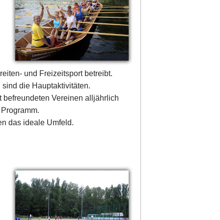
ten- und Freizeitsport betreibt.
sind die Hauptaktivitäten.
 befreundeten Vereinen alljährlich
n Programm.
n das ideale Umfeld.