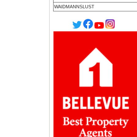
WAIDMANNSLUST