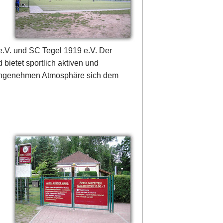
.V. und SC Tegel 1919 e.V. Der
 bietet sportlich aktiven und
r angenehmen Atmosphäre sich dem