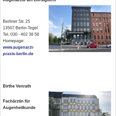
Berliner Str. 25
13507 Berlin-Tegel
Tel. 030 - 402 38 58
Homepage:
www.augenarzt-
praxis-berlin.de
Birthe Venrath
Fachärztin für
Augenheilkunde