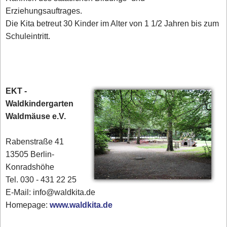
Erziehungsauftrages.
Die Kita betreut 30 Kinder im Alter von 1 1/2 Jahren bis zum
Schuleintritt.
EKT -
Waldkindergarten
Waldmäuse e.V.
Rabenstraße 41
13505 Berlin-
Konradshöhe
Tel. 030 - 431 22 25‎
E-Mail: info@waldkita.de
Homepage:
www.waldkita.de