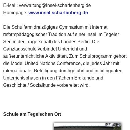
E-Mail: verwaltung@insel-scharfenberg.de
Homepage:
www.insel-scharfenberg.de
Die Schulfarm dreizügiges Gymnasium mit Internat
reformpädagogischer Tradition auf einer Insel im Tegeler
See in der Trägerschaft des Landes Berlin. Die
Ganztagsschule verbindet Unterricht und
außerunterrichtliche Aktivitäten. Zum Schulprogramm gehört
die Model United Nations Conference, die jedes Jahr mit
internationaler Beteiligung durchgeführt und in bilingualen
Unterrichtsphasen in den Fächern Erdkunde und
Geschichte / Sozialkunde vorbereitet wird.
Schule am Tegelschen Ort