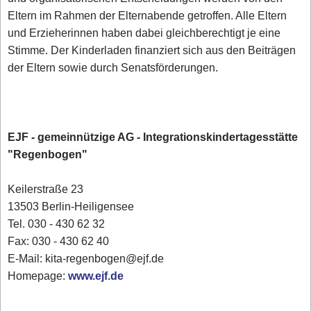
Eltern im Rahmen der Elternabende getroffen. Alle Eltern
und Erzieherinnen haben dabei gleichberechtigt je eine
Stimme. Der Kinderladen finanziert sich aus den Beiträgen
der Eltern sowie durch Senatsförderungen.
EJF - gemeinnützige AG - Integrationskindertagesstätte
"Regenbogen"
Keilerstraße 23
13503 Berlin-Heiligensee
Tel. 030 - 430 62 32
Fax: 030 - 430 62 40
E-Mail: kita-regenbogen@ejf.de
Homepage:
www.ejf.de