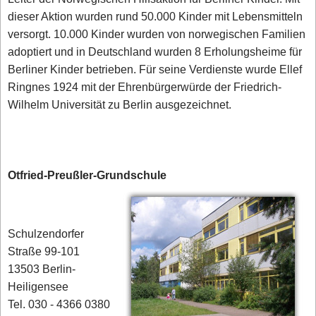
dieser Aktion wurden rund 50.000 Kinder mit Lebensmitteln
versorgt. 10.000 Kinder wurden von norwegischen Familien
adoptiert und in Deutschland wurden 8 Erholungsheime für
Berliner Kinder betrieben. Für seine Verdienste wurde Ellef
Ringnes 1924 mit der Ehrenbürgerwürde der Friedrich-
Wilhelm Universität zu Berlin ausgezeichnet.
Otfried-Preußler-Grundschule
Schulzendorfer
Straße 99-101
13503 Berlin-
Heiligensee
Tel. 030 - 4366 0380