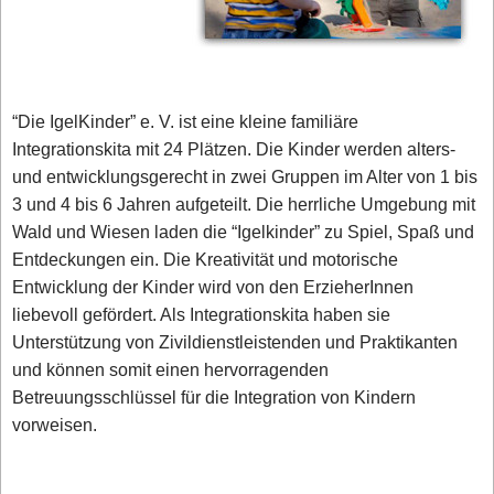
“Die IgelKinder” e. V. ist eine kleine familiäre
Integrationskita mit 24 Plätzen. Die Kinder werden alters-
und entwicklungsgerecht in zwei Gruppen im Alter von 1 bis
3 und 4 bis 6 Jahren aufgeteilt. Die herrliche Umgebung mit
Wald und Wiesen laden die “Igelkinder” zu Spiel, Spaß und
Entdeckungen ein. Die Kreativität und motorische
Entwicklung der Kinder wird von den ErzieherInnen
liebevoll gefördert. Als Integrationskita haben sie
Unterstützung von Zivildienstleistenden und Praktikanten
und können somit einen hervorragenden
Betreuungsschlüssel für die Integration von Kindern
vorweisen.