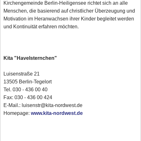
Kirchengemeinde Berlin-Heiligensee richtet sich an alle
Menschen, die basierend auf christlicher Überzeugung und
Motivation im Heranwachsen ihrer Kinder begleitet werden
und Kontinuität erfahren möchten.
Kita "Havelsternchen"
Luisenstraße 21
13505 Berlin-Tegelort
Tel. 030 - 436 00 40
Fax: 030 - 436 00 424
E-Mail.: luisenstr@kita-nordwest.de
Homepage:
www.kita-nordwest.de