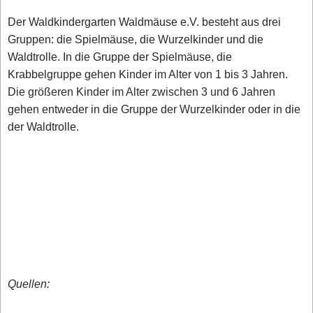
Der Waldkindergarten Waldmäuse e.V. besteht aus drei
Gruppen: die Spielmäuse, die Wurzelkinder und die
Waldtrolle. In die Gruppe der Spielmäuse, die
Krabbelgruppe gehen Kinder im Alter von 1 bis 3 Jahren.
Die größeren Kinder im Alter zwischen 3 und 6 Jahren
gehen entweder in die Gruppe der Wurzelkinder oder in die
der Waldtrolle.
Quellen: