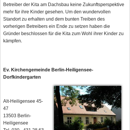
Betreiber der Kita am Dachsbau keine Zukunftsperspektive
mehr für ihre Kinder gesehen. Um den wundervollen
Standort zu erhalten und dem bunten Treiben des
vorherigen Betreibers ein Ende zu setzen haben die
Gründer beschlossen für die Kita zum Wohl ihrer Kinder zu
kämpfen.
Ev. Kirchengemeinde Berlin-Heiligensee-
Dorfkindergarten
Alt-Heiligensee 45-
47
13503 Berlin-
Heiligensee