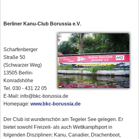
Berliner Kanu-Club Borussia e.V.
Scharfenberger
Straße 50
(Schwarzer Weg)
13505 Berlin-
Konradshöhe
Tel. 030 - 431 22 05
E-Mail: info@bkc-borussia.de
Homepage:
www.bkc-borussia.de
Der Club ist wunderschön am Tegeler See gelegen. Er
bietet sowohl Freizeit- als auch Wettkampfsport in
folgenden Disziplinen: Kanu, Canadier, Drachenboot,