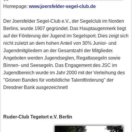
Homepage:
www.joersfelder-segel-club.de
Der Joersfelder Segel-Club e.V., der Segelclub im Norden
Berlins, wurde 1907 gegründet. Das Hauptaugenmerk liegt
auf der Förderung der Jugend im Segelsport. Dies zeigt sich
nicht zuletzt an dem hohen Anteil von 30% Junior- und
Jugendmitgliedern an der Gesamtzahl der Mitglieder.
Angeboten werden Jugendseglen, Regattasegeln sowie
Binnen- und Seesegeln. Das Engagement des JSC im
Jugendbereich wurde im Jahr 2000 mit der Verleihung des
"Grünen Bandes für vorbildliche Talentförderung" der
Dresdner Bank ausgezeichnet!
Ruder-Club Tegelort e.V. Berlin