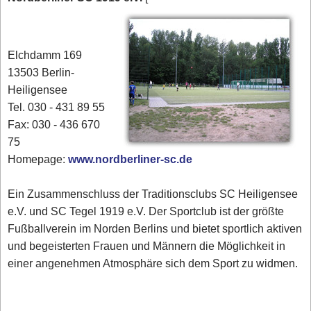
Elchdamm 169
13503 Berlin-
Heiligensee
Tel. 030 - 431 89 55
Fax: 030 - 436 670
75
Homepage:
www.nordberliner-sc.de
Ein Zusammenschluss der Traditionsclubs SC Heiligensee
e.V. und SC Tegel 1919 e.V. Der Sportclub ist der größte
Fußballverein im Norden Berlins und bietet sportlich aktiven
und begeisterten Frauen und Männern die Möglichkeit in
einer angenehmen Atmosphäre sich dem Sport zu widmen.