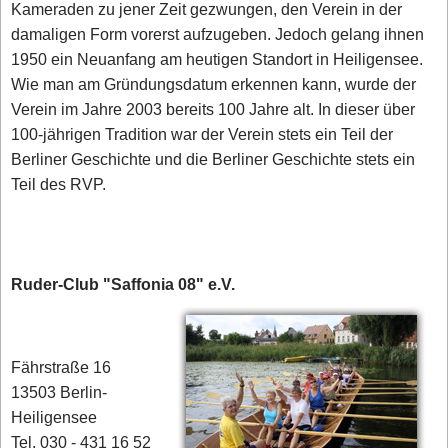
Kameraden zu jener Zeit gezwungen, den Verein in der
damaligen Form vorerst aufzugeben. Jedoch gelang ihnen
1950 ein Neuanfang am heutigen Standort in Heiligensee.
Wie man am Gründungsdatum erkennen kann, wurde der
Verein im Jahre 2003 bereits 100 Jahre alt. In dieser über
100-jährigen Tradition war der Verein stets ein Teil der
Berliner Geschichte und die Berliner Geschichte stets ein
Teil des RVP.
Ruder-Club "Saffonia 08" e.V.
Fährstraße 16
13503 Berlin-
Heiligensee
Tel. 030 - 431 16 52