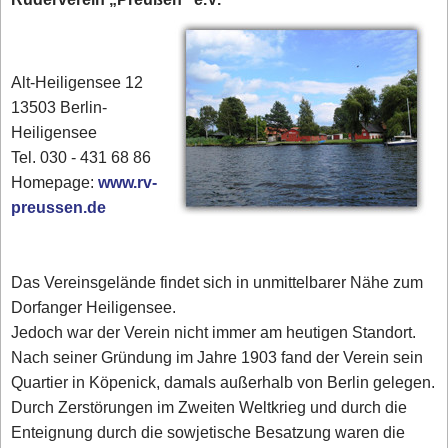
Alt-Heiligensee 12
13503 Berlin-
Heiligensee
Tel. 030 - 431 68 86
Homepage:
www.rv-
preussen.de
Das Vereinsgelände findet sich in unmittelbarer Nähe zum
Dorfanger Heiligensee.
Jedoch war der Verein nicht immer am heutigen Standort.
Nach seiner Gründung im Jahre 1903 fand der Verein sein
Quartier in Köpenick, damals außerhalb von Berlin gelegen.
Durch Zerstörungen im Zweiten Weltkrieg und durch die
Enteignung durch die sowjetische Besatzung waren die