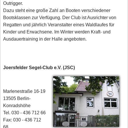
Outrigger.
Dazu steht eine große Zahl an Booten verschiedener
Bootsklassen zur Verfügung. Der Club ist Ausrichter von
Regatten und jährlich Veranstalter eines Waldlaufes für
Kinder und Erwachsene. Im Winter werden Kraft- und
Ausdauertraining in der Halle angeboten.
Joersfelder Segel-Club e.V. (JSC)
Marlenestraße 16-19
13505 Berlin-
Konradshöhe
Tel. 030 - 436 712 66
Fax: 030 - 436 712
68