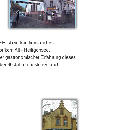
 ein traditionsreiches
rfkern Alt - Heiligensee.
rer gastronomischer Erfahrung dieses
ber 90 Jahren bestehen auch