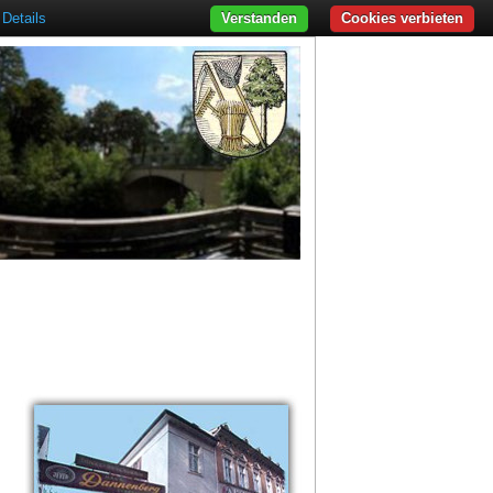
Details
Verstanden
Cookies verbieten