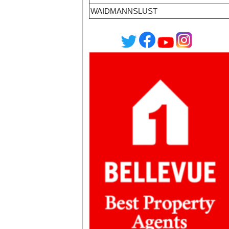
WAIDMANNSLUST