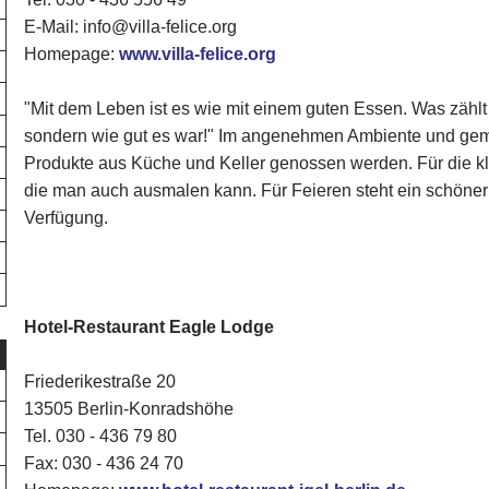
E-Mail: info@villa-felice.org
Homepage:
www.villa-felice.org
"Mit dem Leben ist es wie mit einem guten Essen. Was zählt i
sondern wie gut es war!" Im angenehmen Ambiente und gem
Produkte aus Küche und Keller genossen werden. Für die kle
die man auch ausmalen kann. Für Feieren steht ein schöner 
Verfügung.
Hotel-Restaurant Eagle Lodge
Friederikestraße 20
13505 Berlin-Konradshöhe
Tel. 030 - 436 79 80‎
Fax: 030 - 436 24 70