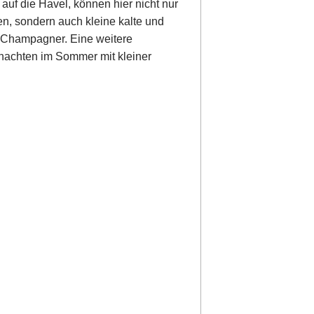
 auf die Havel, können hier nicht nur
, sondern auch kleine kalte und
 Champagner. Eine weitere
hnachten im Sommer mit kleiner