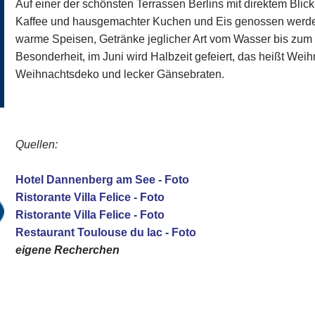
Auf einer der schönsten Terrassen Berlins mit direktem Blick
Kaffee und hausgemachter Kuchen und Eis genossen werden
warme Speisen, Getränke jeglicher Art vom Wasser bis zum
Besonderheit, im Juni wird Halbzeit gefeiert, das heißt Wei
Weihnachtsdeko und lecker Gänsebraten.
Quellen:
Hotel Dannenberg am See - Foto
Ristorante Villa Felice - Foto
Ristorante Villa Felice - Foto
Restaurant Toulouse du lac - Foto
eigene Recherchen