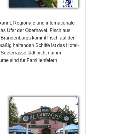
ekannt. Regionale und internationale
as Ufer der Oberhavel. Fisch aus
 Brandenburgs kommt frisch auf den
äßig haltenden Schiffe ist das Hotel-
Seeterrasse lädt nicht nur im
me sind für Familienfeiern