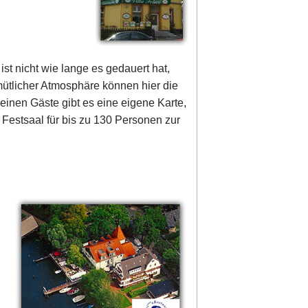
st nicht wie lange es gedauert hat,
ütlicher Atmosphäre können hier die
inen Gäste gibt es eine eigene Karte,
Festsaal für bis zu 130 Personen zur