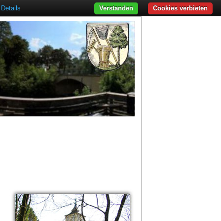
Details
Verstanden
Cookies verbieten