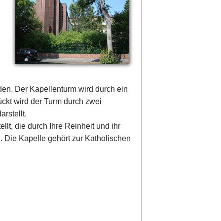
den. Der Kapellenturm wird durch ein
ckt wird der Turm durch zwei
rstellt.
lt, die durch Ihre Reinheit und ihr
l. Die Kapelle gehört zur Katholischen