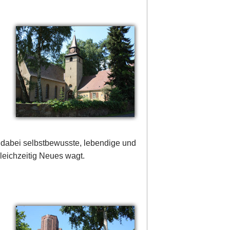
 dabei selbstbewusste, lebendige und
leichzeitig Neues wagt.