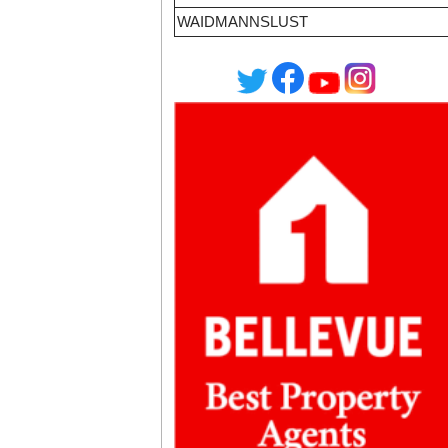
WAIDMANNSLUST