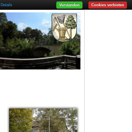
Details
Verstanden
Cookies verbieten