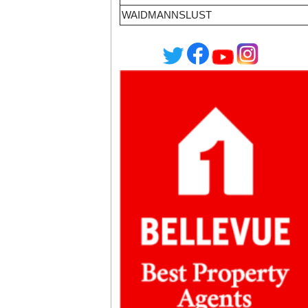
WAIDMANNSLUST