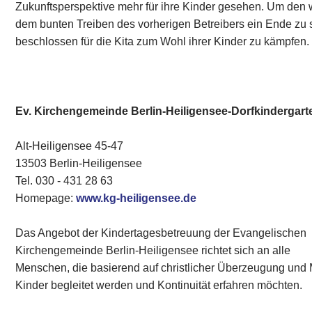
Zukunftsperspektive mehr für ihre Kinder gesehen. Um den 
dem bunten Treiben des vorherigen Betreibers ein Ende zu
beschlossen für die Kita zum Wohl ihrer Kinder zu kämpfen.
Ev. Kirchengemeinde Berlin-Heiligensee-Dorfkindergart
Alt-Heiligensee 45-47
13503 Berlin-Heiligensee
Tel. 030 - 431 28 63
Homepage:
www.kg-heiligensee.de
Das Angebot der Kindertagesbetreuung der Evangelischen
Kirchengemeinde Berlin-Heiligensee richtet sich an alle
Menschen, die basierend auf christlicher Überzeugung und 
Kinder begleitet werden und Kontinuität erfahren möchten.