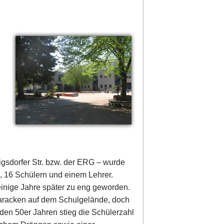
igsdorfer Str. bzw. der ERG – wurde
, 16 Schülern und einem Lehrer.
inige Jahre später zu eng geworden.
aracken auf dem Schulgelände, doch
 den 50er Jahren stieg die Schülerzahl