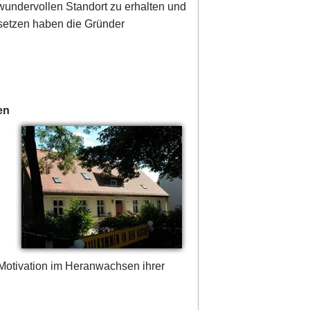
wundervollen Standort zu erhalten und
 setzen haben die Gründer
en
Motivation im Heranwachsen ihrer