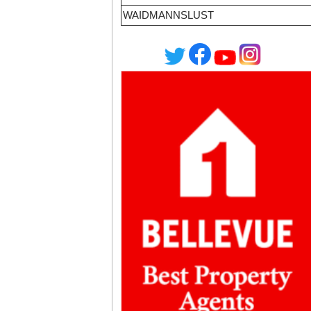
WAIDMANNSLUST