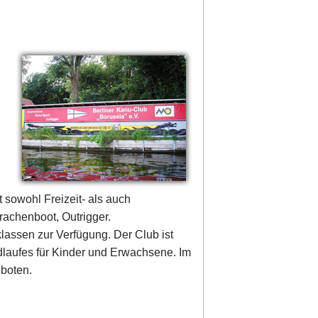
 sowohl Freizeit- als auch
rachenboot, Outrigger.
lassen zur Verfügung. Der Club ist
ldlaufes für Kinder und Erwachsene. Im
eboten.