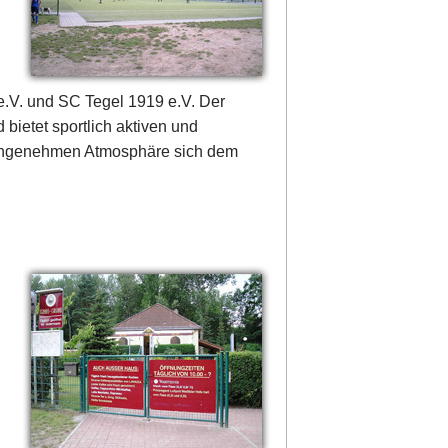
.V. und SC Tegel 1919 e.V. Der
 bietet sportlich aktiven und
r angenehmen Atmosphäre sich dem