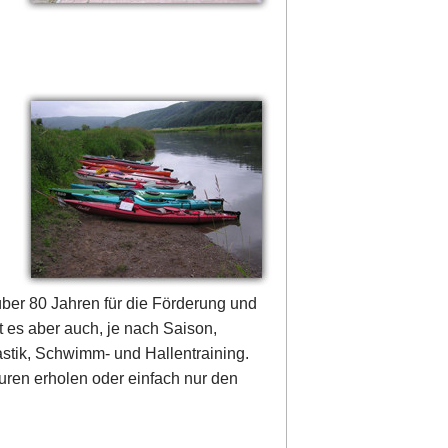
über 80 Jahren für die Förderung und
 es aber auch, je nach Saison,
stik, Schwimm- und Hallentraining.
uren erholen oder einfach nur den