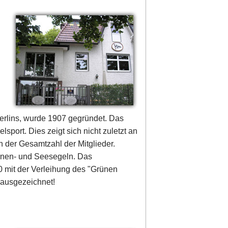
Berlins, wurde 1907 gegründet. Das
port. Dies zeigt sich nicht zuletzt an
 der Gesamtzahl der Mitglieder.
nnen- und Seesegeln. Das
mit der Verleihung des "Grünen
 ausgezeichnet!