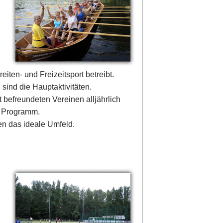
ten- und Freizeitsport betreibt.
sind die Hauptaktivitäten.
 befreundeten Vereinen alljährlich
n Programm.
n das ideale Umfeld.