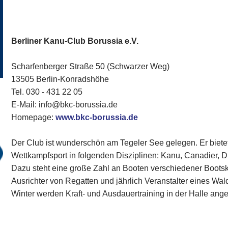
Berliner Kanu-Club Borussia e.V.
Scharfenberger Straße 50 (Schwarzer Weg)
13505 Berlin-Konradshöhe
Tel. 030 - 431 22 05
E-Mail: info@bkc-borussia.de
Homepage:
www.bkc-borussia.de
Der Club ist wunderschön am Tegeler See gelegen. Er bietet
Wettkampfsport in folgenden Disziplinen: Kanu, Canadier, D
Dazu steht eine große Zahl an Booten verschiedener Bootsk
Ausrichter von Regatten und jährlich Veranstalter eines Wa
Winter werden Kraft- und Ausdauertraining in der Halle ang