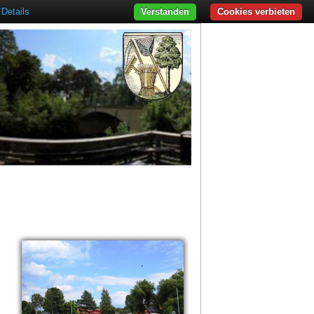
Details
Verstanden
Cookies verbieten