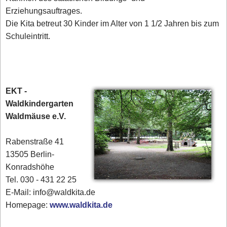
Erziehungsauftrages.
Die Kita betreut 30 Kinder im Alter von 1 1/2 Jahren bis zum
Schuleintritt.
EKT -
Waldkindergarten
Waldmäuse e.V.
Rabenstraße 41
13505 Berlin-
Konradshöhe
Tel. 030 - 431 22 25‎
E-Mail: info@waldkita.de
Homepage:
www.waldkita.de