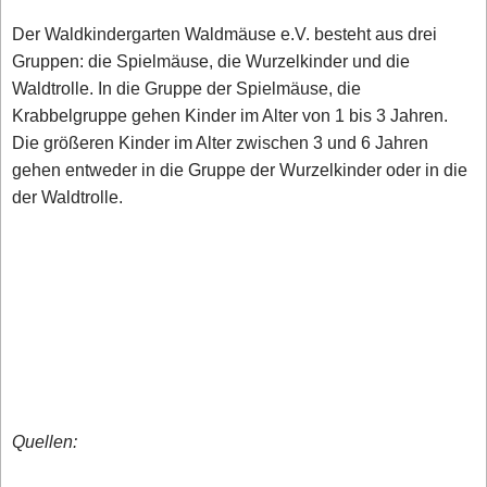
Der Waldkindergarten Waldmäuse e.V. besteht aus drei
Gruppen: die Spielmäuse, die Wurzelkinder und die
Waldtrolle. In die Gruppe der Spielmäuse, die
Krabbelgruppe gehen Kinder im Alter von 1 bis 3 Jahren.
Die größeren Kinder im Alter zwischen 3 und 6 Jahren
gehen entweder in die Gruppe der Wurzelkinder oder in die
der Waldtrolle.
Quellen: