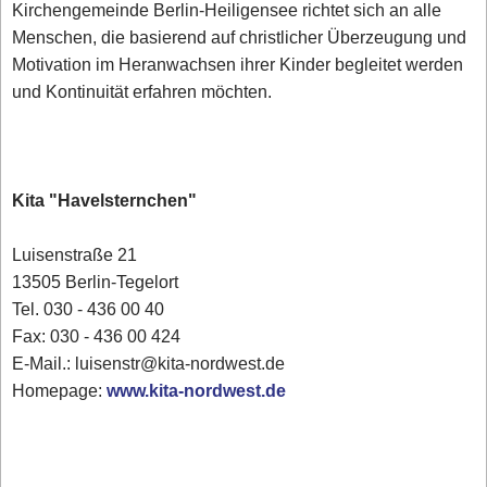
Kirchengemeinde Berlin-Heiligensee richtet sich an alle
Menschen, die basierend auf christlicher Überzeugung und
Motivation im Heranwachsen ihrer Kinder begleitet werden
und Kontinuität erfahren möchten.
Kita "Havelsternchen"
Luisenstraße 21
13505 Berlin-Tegelort
Tel. 030 - 436 00 40
Fax: 030 - 436 00 424
E-Mail.: luisenstr@kita-nordwest.de
Homepage:
www.kita-nordwest.de