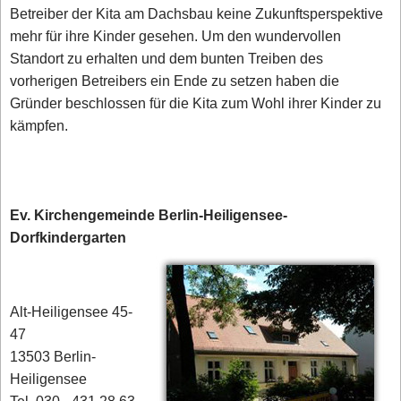
Betreiber der Kita am Dachsbau keine Zukunftsperspektive
mehr für ihre Kinder gesehen. Um den wundervollen
Standort zu erhalten und dem bunten Treiben des
vorherigen Betreibers ein Ende zu setzen haben die
Gründer beschlossen für die Kita zum Wohl ihrer Kinder zu
kämpfen.
Ev. Kirchengemeinde Berlin-Heiligensee-
Dorfkindergarten
Alt-Heiligensee 45-
47
13503 Berlin-
Heiligensee