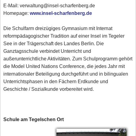
E-Mail: verwaltung@insel-scharfenberg.de
Homepage:
www.insel-scharfenberg.de
Die Schulfarm dreizügiges Gymnasium mit Internat
reformpädagogischer Tradition auf einer Insel im Tegeler
See in der Trägerschaft des Landes Berlin. Die
Ganztagsschule verbindet Unterricht und
außerunterrichtliche Aktivitäten. Zum Schulprogramm gehört
die Model United Nations Conference, die jedes Jahr mit
internationaler Beteiligung durchgeführt und in bilingualen
Unterrichtsphasen in den Fächern Erdkunde und
Geschichte / Sozialkunde vorbereitet wird.
Schule am Tegelschen Ort