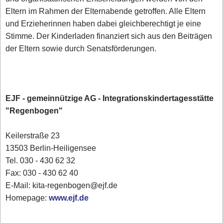
Eltern im Rahmen der Elternabende getroffen. Alle Eltern
und Erzieherinnen haben dabei gleichberechtigt je eine
Stimme. Der Kinderladen finanziert sich aus den Beiträgen
der Eltern sowie durch Senatsförderungen.
EJF - gemeinnützige AG - Integrationskindertagesstätte
"Regenbogen"
Keilerstraße 23
13503 Berlin-Heiligensee
Tel. 030 - 430 62 32
Fax: 030 - 430 62 40
E-Mail: kita-regenbogen@ejf.de
Homepage:
www.ejf.de