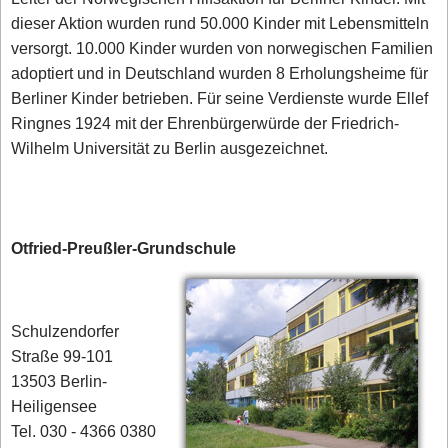
dieser Aktion wurden rund 50.000 Kinder mit Lebensmitteln
versorgt. 10.000 Kinder wurden von norwegischen Familien
adoptiert und in Deutschland wurden 8 Erholungsheime für
Berliner Kinder betrieben. Für seine Verdienste wurde Ellef
Ringnes 1924 mit der Ehrenbürgerwürde der Friedrich-
Wilhelm Universität zu Berlin ausgezeichnet.
Otfried-Preußler-Grundschule
Schulzendorfer
Straße 99-101
13503 Berlin-
Heiligensee
Tel. 030 - 4366 0380