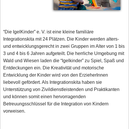
“Die IgelKinder” e. V. ist eine kleine familiäre
Integrationskita mit 24 Plätzen. Die Kinder werden alters-
und entwicklungsgerecht in zwei Gruppen im Alter von 1 bis
3 und 4 bis 6 Jahren aufgeteilt. Die herrliche Umgebung mit
Wald und Wiesen laden die “Igelkinder” zu Spiel, Spaß und
Entdeckungen ein. Die Kreativität und motorische
Entwicklung der Kinder wird von den ErzieherInnen
liebevoll gefördert. Als Integrationskita haben sie
Unterstützung von Zivildienstleistenden und Praktikanten
und können somit einen hervorragenden
Betreuungsschlüssel für die Integration von Kindern
vorweisen.