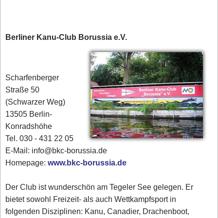
Berliner Kanu-Club Borussia e.V.
Scharfenberger
Straße 50
(Schwarzer Weg)
13505 Berlin-
Konradshöhe
Tel. 030 - 431 22 05
E-Mail: info@bkc-borussia.de
Homepage:
www.bkc-borussia.de
Der Club ist wunderschön am Tegeler See gelegen. Er
bietet sowohl Freizeit- als auch Wettkampfsport in
folgenden Disziplinen: Kanu, Canadier, Drachenboot,