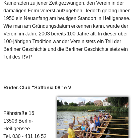
Kameraden zu jener Zeit gezwungen, den Verein in der
damaligen Form vorerst aufzugeben. Jedoch gelang ihnen
1950 ein Neuanfang am heutigen Standort in Heiligensee.
Wie man am Gründungsdatum erkennen kann, wurde der
Verein im Jahre 2003 bereits 100 Jahre alt. In dieser über
100-jährigen Tradition war der Verein stets ein Teil der
Berliner Geschichte und die Berliner Geschichte stets ein
Teil des RVP.
Ruder-Club "Saffonia 08" e.V.
Fährstraße 16
13503 Berlin-
Heiligensee
Tel. 030 - 431 16 52