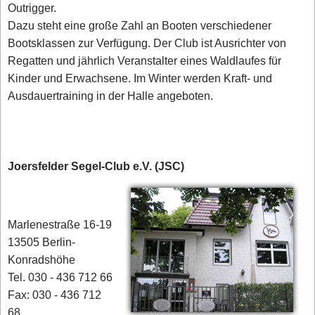
Outrigger.
Dazu steht eine große Zahl an Booten verschiedener
Bootsklassen zur Verfügung. Der Club ist Ausrichter von
Regatten und jährlich Veranstalter eines Waldlaufes für
Kinder und Erwachsene. Im Winter werden Kraft- und
Ausdauertraining in der Halle angeboten.
Joersfelder Segel-Club e.V. (JSC)
Marlenestraße 16-19
13505 Berlin-
Konradshöhe
Tel. 030 - 436 712 66
Fax: 030 - 436 712
68