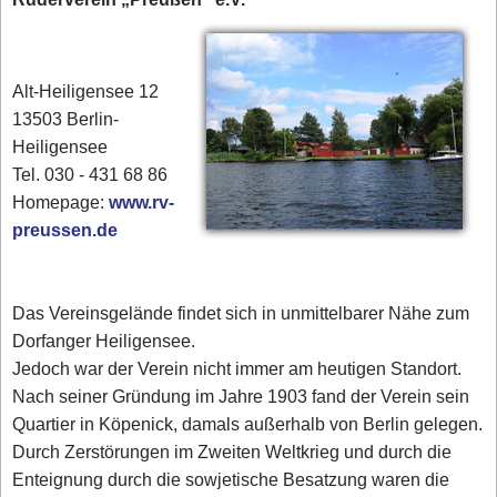
Alt-Heiligensee 12
13503 Berlin-
Heiligensee
Tel. 030 - 431 68 86
Homepage:
www.rv-
preussen.de
Das Vereinsgelände findet sich in unmittelbarer Nähe zum
Dorfanger Heiligensee.
Jedoch war der Verein nicht immer am heutigen Standort.
Nach seiner Gründung im Jahre 1903 fand der Verein sein
Quartier in Köpenick, damals außerhalb von Berlin gelegen.
Durch Zerstörungen im Zweiten Weltkrieg und durch die
Enteignung durch die sowjetische Besatzung waren die