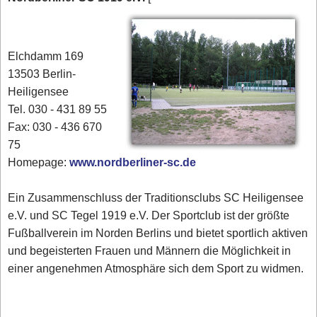
Elchdamm 169
13503 Berlin-
Heiligensee
Tel. 030 - 431 89 55
Fax: 030 - 436 670
75
Homepage:
www.nordberliner-sc.de
Ein Zusammenschluss der Traditionsclubs SC Heiligensee
e.V. und SC Tegel 1919 e.V. Der Sportclub ist der größte
Fußballverein im Norden Berlins und bietet sportlich aktiven
und begeisterten Frauen und Männern die Möglichkeit in
einer angenehmen Atmosphäre sich dem Sport zu widmen.