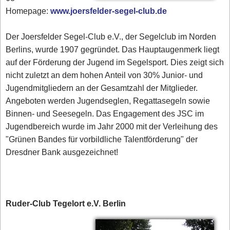
Homepage:
www.joersfelder-segel-club.de
Der Joersfelder Segel-Club e.V., der Segelclub im Norden
Berlins, wurde 1907 gegründet. Das Hauptaugenmerk liegt
auf der Förderung der Jugend im Segelsport. Dies zeigt sich
nicht zuletzt an dem hohen Anteil von 30% Junior- und
Jugendmitgliedern an der Gesamtzahl der Mitglieder.
Angeboten werden Jugendseglen, Regattasegeln sowie
Binnen- und Seesegeln. Das Engagement des JSC im
Jugendbereich wurde im Jahr 2000 mit der Verleihung des
"Grünen Bandes für vorbildliche Talentförderung" der
Dresdner Bank ausgezeichnet!
Ruder-Club Tegelort e.V. Berlin