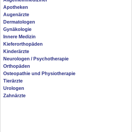
Apotheken
Augenärzte
Dermatologen
Gynäkologie
Innere Medizin
Kieferorthopäden
Kinderärzte
Neurologen / Psychotherapie
Orthopäden
Osteopathie und Physiotherapie
Tierärzte
Urologen
Zahnärzte