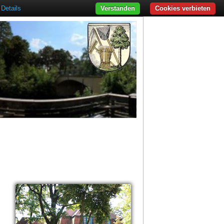
Details
Verstanden
Cookies verbieten