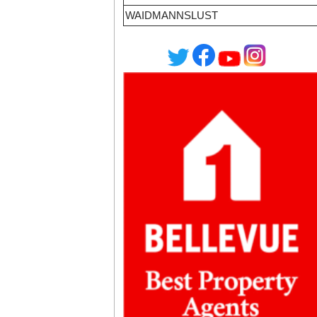
WAIDMANNSLUST