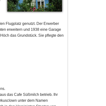
en Flugplatz genutzt. Der Erwerber
ten erweitern und 1938 eine Garage
 Höch das Grundstück. Sie pflegte den
ns.
Haus das Cafe Süßmilch betrieb. Ihr
Zirkusclown unter dem Namen