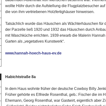
wollte Höhr durch die Aufstellung die Flugplatzbesucher auf
die von ihm vertriebenen Holzfertighäuser hinweisen.
Tatsächlich wurde das Häuschen als Wächterhäuschen für d
der Parzelle ließ 1920 und 1932 das Häuschen durch Anbau
mit Waschküche errichten. 1939 erwarb die Malerin Hannah
Garten als „vegetatives Kunstwerk“.
www.hannah-hoech-haus-ev.de
Habichtstraße 8a
In dem Haus wohnte früher der deutsche Cowboy Billy Jenki
Früher gehörte es Elfriede Rosenthal, geb.: Fischer die im 
Ehemann, Georg Rosenthal, war Gastwirt, eigentlich aber 