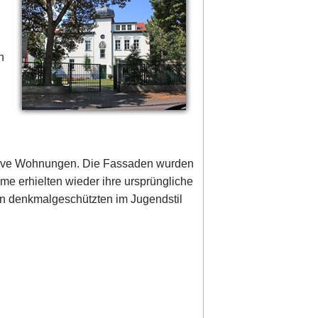
n
usive Wohnungen. Die Fassaden wurden
me erhielten wieder ihre ursprüngliche
den denkmalgeschützten im Jugendstil