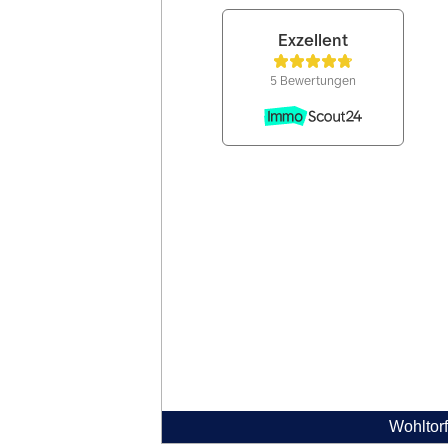
Wohltorf